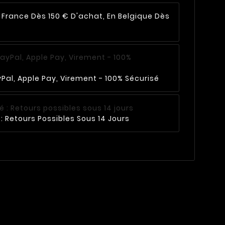
n France Dès 150 € D'achat, En Belgique Dès
Pal, Apple Pay, Virement - 100% Sécurisé
: Retours Possibles Sous 14 Jours