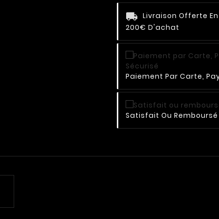
Livraison Offerte E
200€ D'achat
Paiement Par Carte, Pay
Satisfait Ou Remboursé 