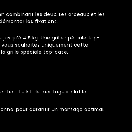
 en combinant les deux. Les arceaux et les
démonter les fixations.
 jusqu'à 4,5 kg. Une grille spéciale top-
Si vous souhaitez uniquement cette
a grille spéciale top-case.
cation. Le kit de montage inclut la
ssionnel pour garantir un montage optimal.