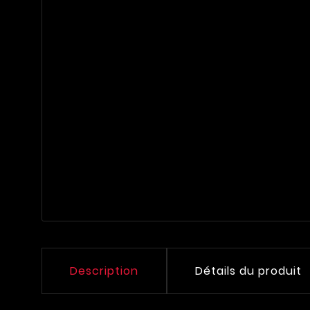
Description
Détails du produit