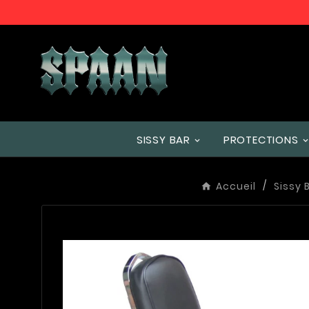
SISSY BAR
PROTECTIONS
Accueil
Sissy 