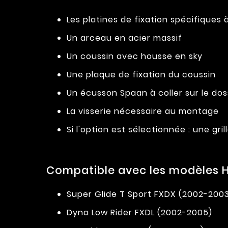
Les platines de fixation spécifiques
Un arceau en acier massif
Un coussin avec housse en sky
Une plaque de fixation du coussin
Un écusson Spaan à coller sur le do
La visserie nécessaire au montage
Si l'option est sélectionnée : une g
Compatible avec les modèles H
Super Glide T Sport FXDX (2002-200
Dyna Low Rider FXDL (2002-2005)