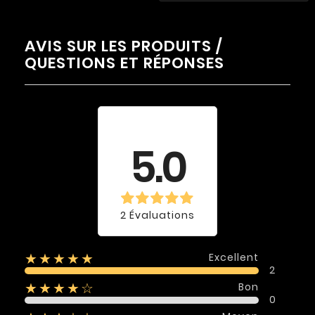
AVIS SUR LES PRODUITS /
QUESTIONS ET RÉPONSES
Évaluation
moyenne
5.0
2 Évaluations
Excellent
★★★★★
2
Bon
★★★★☆
0