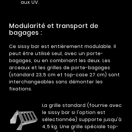
aux UV.
Modularité et transport de
bagages :
Ce sissy bar est entièrement modulable. Il
peut être utilisé seul, avec un porte-
bagages, ou en combinant les deux. Les
arceaux et les grilles de porte-bagages
(standard 23,5 cm et top-case 27 cm) sont
interchangeables sans démonter les
fixations.
La grille standard (fournie avec
le sissy bar si l'option est
sélectionnée) supporte jusqu'à
4,5 kg. Une grille spéciale top-