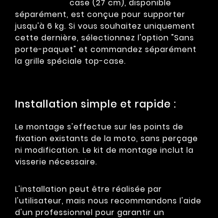
case (27 cm), disponible
séparément, est conçue pour supporter
jusqu'à 6 kg. Si vous souhaitez uniquement
cette dernière, sélectionnez l'option "Sans
porte-paquet" et commandez séparément
la grille spéciale top-case.
Installation simple et rapide :
Le montage s'effectue sur les points de
fixation existants de la moto, sans perçage
ni modification. Le kit de montage inclut la
visserie nécessaire.
L'installation peut être réalisée par
l'utilisateur, mais nous recommandons l'aide
d'un professionnel pour garantir un