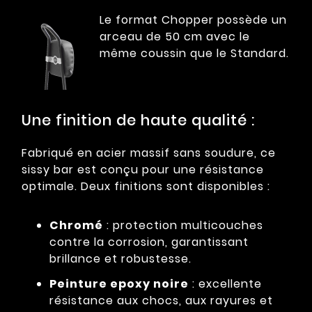
Le format Chopper possède un
arceau de 50 cm avec le
même coussin que le Standard.
Une finition de haute qualité :
Fabriqué en acier massif sans soudure, ce
sissy bar est conçu pour une résistance
optimale. Deux finitions sont disponibles :
Chromé
: protection multicouches
contre la corrosion, garantissant
brillance et robustesse.
Peinture epoxy noire
: excellente
résistance aux chocs, aux rayures et