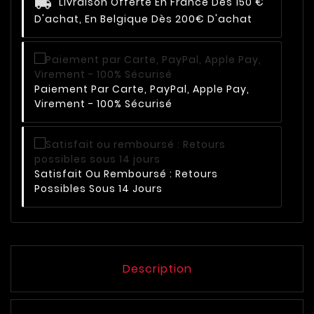
Livraison Offerte En France Dès 150 €
D'achat, En Belgique Dès 200€ D'achat
Paiement Par Carte, PayPal, Apple Pay,
Virement - 100% Sécurisé
Satisfait Ou Remboursé : Retours
Possibles Sous 14 Jours
Description