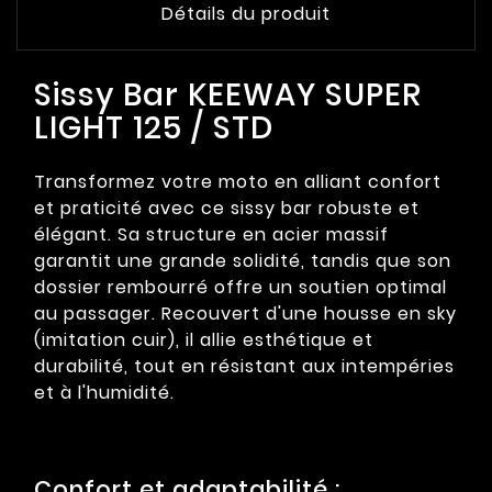
Détails du produit
Sissy Bar KEEWAY SUPER
LIGHT 125 / STD
Transformez votre moto en alliant confort
et praticité avec ce sissy bar robuste et
élégant. Sa structure en acier massif
garantit une grande solidité, tandis que son
dossier rembourré offre un soutien optimal
au passager. Recouvert d'une housse en sky
(imitation cuir), il allie esthétique et
durabilité, tout en résistant aux intempéries
et à l'humidité.
Confort et adaptabilité :