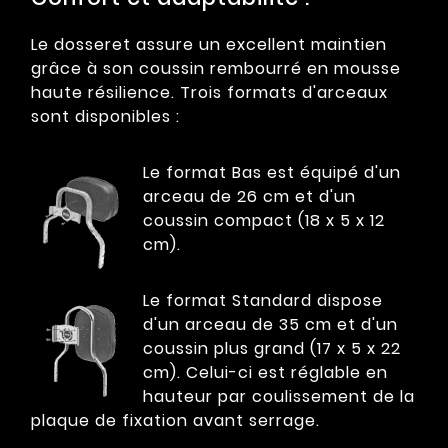
Le dosseret assure un excellent maintien
grâce à son coussin rembourré en mousse
haute résilience. Trois formats d'arceaux
sont disponibles :
Le format Bas est équipé d'un
arceau de 26 cm et d'un
coussin compact (18 x 5 x 12
cm).
Le format Standard dispose
d'un arceau de 35 cm et d'un
coussin plus grand (17 x 5 x 22
cm). Celui-ci est réglable en
hauteur par coulissement de la
plaque de fixation avant serrage.