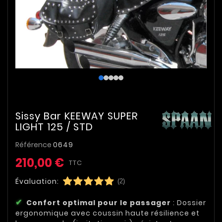
Sissy Bar KEEWAY SUPER
LIGHT 125 / STD
Référence
0649
210,00 €
TTC
Évaluation:
(2)
Confort optimal pour le passager
: Dossier
ergonomique avec coussin haute résilience et