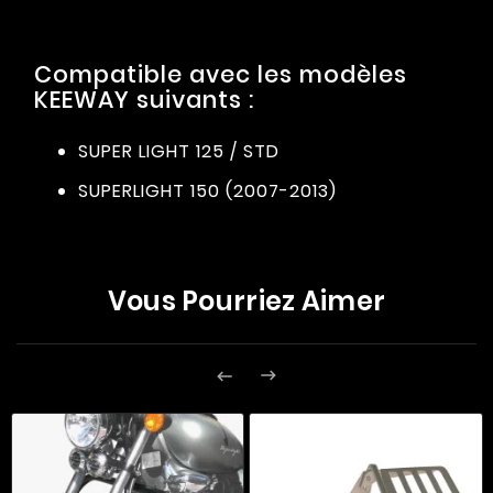
Compatible avec les modèles
KEEWAY suivants :
SUPER LIGHT 125 / STD
SUPERLIGHT 150 (2007-2013)
Vous Pourriez Aimer

