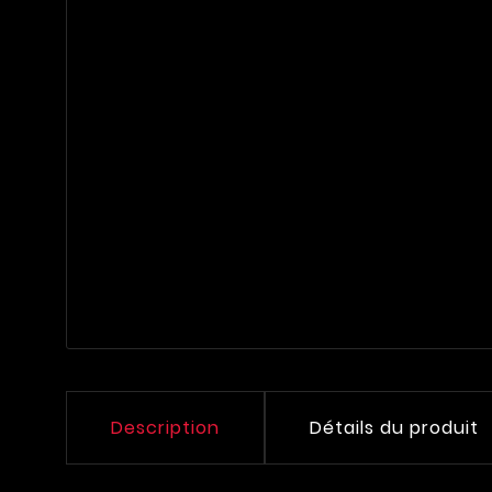
Description
Détails du produit