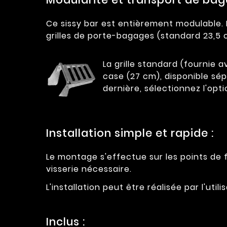
Ce sissy bar est entièrement modulable. I
grilles de porte-bagages (standard 23,5
La grille standard (fournie a
case (27 cm), disponible sé
dernière, sélectionnez l'op
Installation simple et rapide :
Le montage s'effectue sur les points de f
visserie nécessaire.
L'installation peut être réalisée par l'u
Inclus :