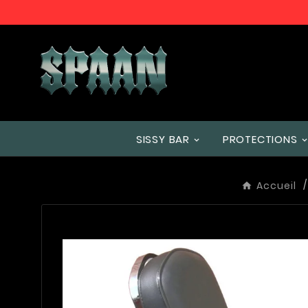
SISSY BAR
PROTECTIONS
Accueil