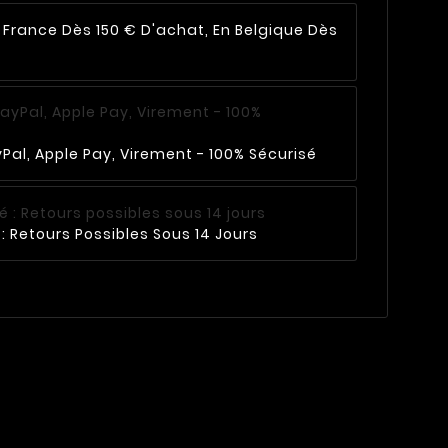
n France Dès 150 € D'achat, En Belgique Dès
Pal, Apple Pay, Virement - 100% Sécurisé
: Retours Possibles Sous 14 Jours