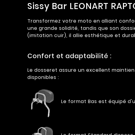
Sissy Bar LEONART RAPT
Transformez votre moto en alliant confort
une grande solidité, tandis que son doss
(imitation cuir), il allie esthétique et dur
Confort et adaptabilité :
Le dosseret assure un excellent maintie
disponibles :
Le format Bas est équipé d'