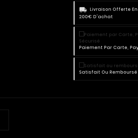
Livraison Offerte E
200€ D'achat
Paiement Par Carte, Pay
Satisfait Ou Remboursé 