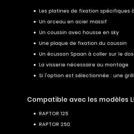
Les platines de fixation spécifiques
Un arceau en acier massif
Un coussin avec housse en sky
Une plaque de fixation du coussin
Un écusson Spaan à coller sur le do
La visserie nécessaire au montage
Si l'option est sélectionnée : une g
Compatible avec les modèles L
RAPTOR 125
RAPTOR 250