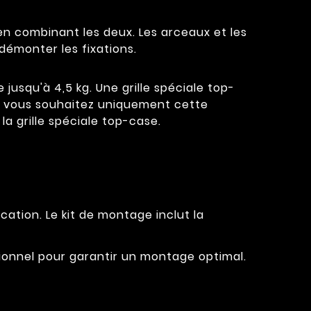
 en combinant les deux. Les arceaux et les
démonter les fixations.
 jusqu'à 4,5 kg. Une grille spéciale top-
Si vous souhaitez uniquement cette
a grille spéciale top-case.
cation. Le kit de montage inclut la
ssionnel pour garantir un montage optimal.