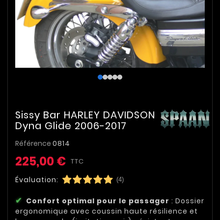
Sissy Bar HARLEY DAVIDSON
Dyna Glide 2006-2017
Référence
0814
225,00 €
TTC
Évaluation:
(4)
Confort optimal pour le passager
: Dossier
ergonomique avec coussin haute résilience et