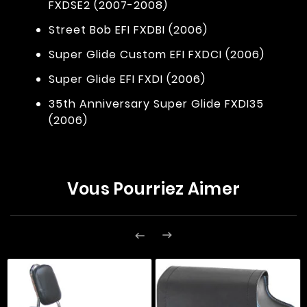
FXDSE2 (2007-2008)
Street Bob EFI FXDBI (2006)
Super Glide Custom EFI FXDCI (2006)
Super Glide EFI FXDI (2006)
35th Anniversary Super Glide FXDI35
(2006)
Vous Pourriez Aimer

