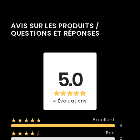
AVIS SUR LES PRODUITS /
QUESTIONS ET RÉPONSES
Évaluation
moyenne
5.0
4 Évaluations
Excellent
★★★★★
4
Bon
★★★★☆
0