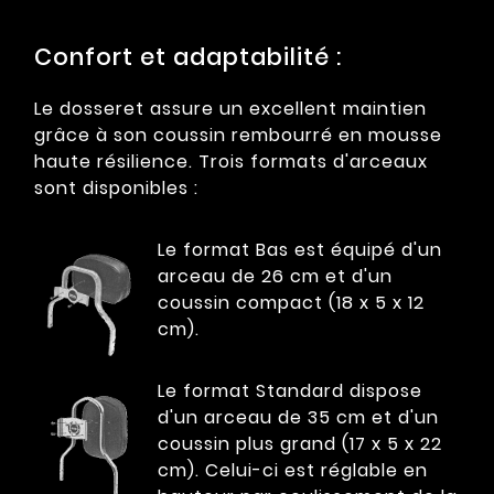
Confort et adaptabilité :
Le dosseret assure un excellent maintien
grâce à son coussin rembourré en mousse
haute résilience. Trois formats d'arceaux
sont disponibles :
Le format Bas est équipé d'un
arceau de 26 cm et d'un
coussin compact (18 x 5 x 12
cm).
Le format Standard dispose
d'un arceau de 35 cm et d'un
coussin plus grand (17 x 5 x 22
cm). Celui-ci est réglable en