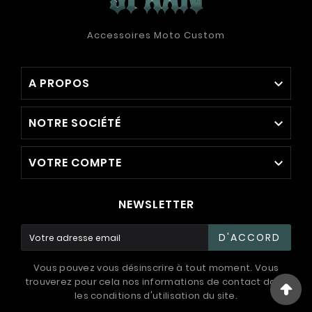
Accessoires Moto Custom
A PROPOS

NOTRE SOCIÉTÉ

VOTRE COMPTE

NEWSLETTER
D'ACCORD
Vous pouvez vous désinscrire à tout moment. Vous
trouverez pour cela nos informations de contact dans
les conditions d'utilisation du site.