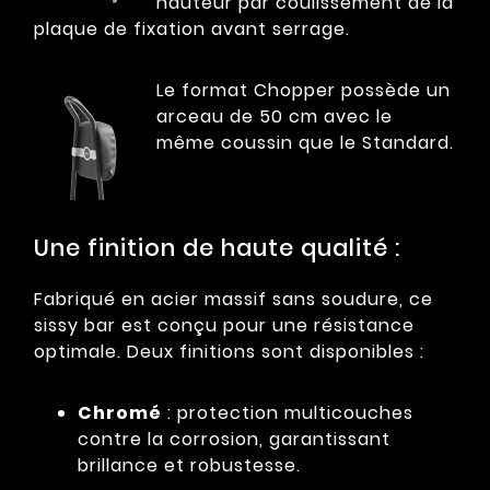
hauteur par coulissement de la
plaque de fixation avant serrage.
Le format Chopper possède un
arceau de 50 cm avec le
même coussin que le Standard.
Une finition de haute qualité :
Fabriqué en acier massif sans soudure, ce
sissy bar est conçu pour une résistance
optimale. Deux finitions sont disponibles :
Chromé
: protection multicouches
contre la corrosion, garantissant
brillance et robustesse.