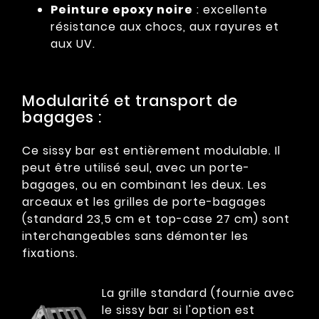
Peinture epoxy noire
: excellente
résistance aux chocs, aux rayures et
aux UV.
Modularité et transport de
bagages :
Ce sissy bar est entièrement modulable. Il
peut être utilisé seul, avec un porte-
bagages, ou en combinant les deux. Les
arceaux et les grilles de porte-bagages
(standard 23,5 cm et top-case 27 cm) sont
interchangeables sans démonter les
fixations.
La grille standard (fournie avec
le sissy bar si l'option est