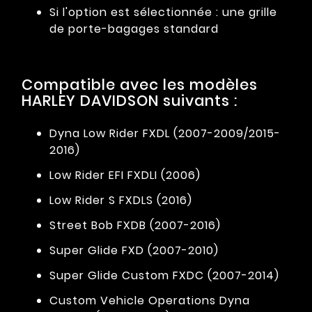
Si l'option est sélectionnée : une grille
de porte-bagages standard
Compatible avec les modèles
HARLEY DAVIDSON suivants :
Dyna Low Rider FXDL (2007-2009/2015-
2016)
Low Rider EFI FXDLI (2006)
Low Rider S FXDLS (2016)
Street Bob FXDB (2007-2016)
Super Glide FXD (2007-2010)
Super Glide Custom FXDC (2007-2014)
Custom Vehicle Operations Dyna