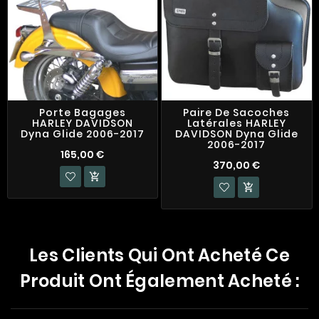
Porte Bagages
Paire De Sacoches
HARLEY DAVIDSON
Latérales HARLEY
Dyna Glide 2006-2017
DAVIDSON Dyna Glide
2006-2017
165,00 €
370,00 €


Les Clients Qui Ont Acheté Ce
Produit Ont Également Acheté :