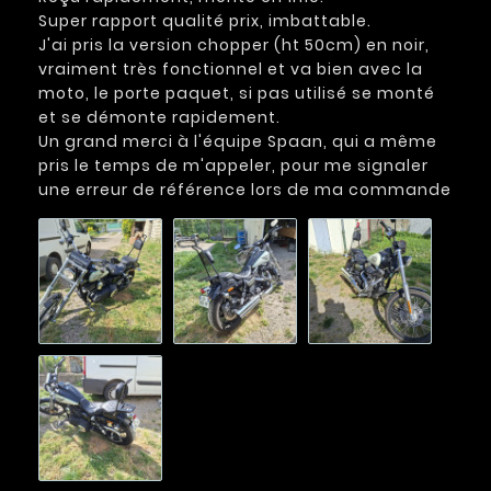
Super rapport qualité prix, imbattable.
J'ai pris la version chopper (ht 50cm) en noir,
vraiment très fonctionnel et va bien avec la
moto, le porte paquet, si pas utilisé se monté
et se démonte rapidement.
Un grand merci à l'équipe Spaan, qui a même
pris le temps de m'appeler, pour me signaler
une erreur de référence lors de ma commande