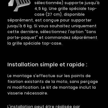
sélectionnée) supporte jusqu'à
4,5 kg. Une grille spéciale top-
case (27 cm), disponible
séparément, est conçue pour supporter
jusqu'à 6 kg. Si vous souhaitez uniquement
cette dernière, sélectionnez l'option "Sans
porte-paquet" et commandez séparément
la grille spéciale top-case.
Installation simple et rapide :
Le montage s'effectue sur les points de
fixation existants de la moto, sans perçage
ni modification. Le kit de montage inclut la
visserie nécessaire.
L'installation peut être réalisée par