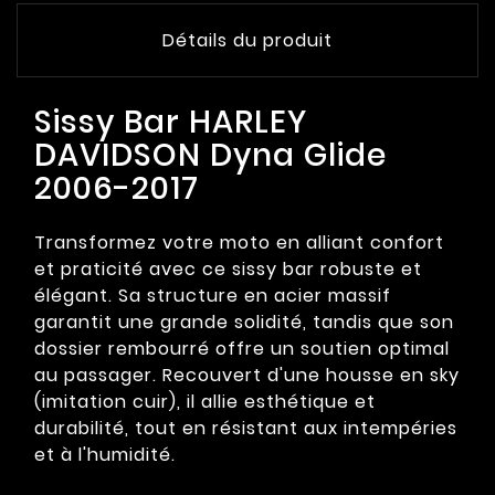
Détails du produit
Sissy Bar HARLEY
DAVIDSON Dyna Glide
2006-2017
Transformez votre moto en alliant confort
et praticité avec ce sissy bar robuste et
élégant. Sa structure en acier massif
garantit une grande solidité, tandis que son
dossier rembourré offre un soutien optimal
au passager. Recouvert d'une housse en sky
(imitation cuir), il allie esthétique et
durabilité, tout en résistant aux intempéries
et à l'humidité.