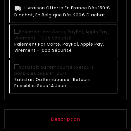
Livraison Offerte En France Dès 150 €
D'achat, En Belgique Dès 200€ D'achat
Paiement Par Carte, PayPal, Apple Pay,
Virement - 100% Sécurisé
Satisfait Ou Remboursé : Retours
Possibles Sous 14 Jours
Description