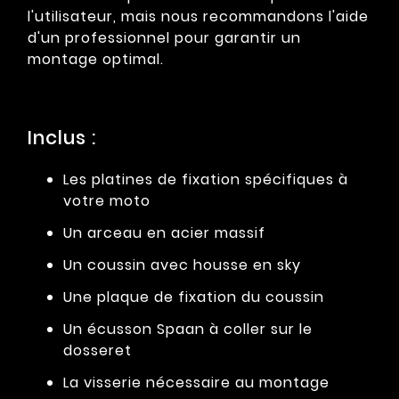
l'utilisateur, mais nous recommandons l'aide
d'un professionnel pour garantir un
montage optimal.
Inclus :
Les platines de fixation spécifiques à
votre moto
Un arceau en acier massif
Un coussin avec housse en sky
Une plaque de fixation du coussin
Un écusson Spaan à coller sur le
dosseret
La visserie nécessaire au montage