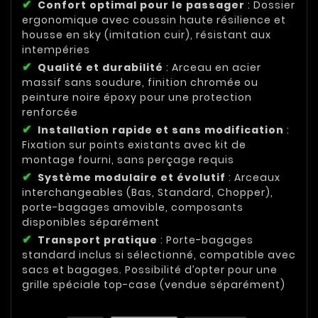
Confort optimal pour le passager
: Dossier
ergonomique avec coussin haute résilience et
housse en sky (imitation cuir), résistant aux
intempéries
Qualité et durabilité
: Arceau en acier
massif sans soudure, finition chromée ou
peinture noire époxy pour une protection
renforcée
Installation rapide et sans modification
:
Fixation sur points existants avec kit de
montage fourni, sans perçage requis
Système modulaire et évolutif
: Arceaux
interchangeables (Bas, Standard, Chopper),
porte-bagages amovible, composants
disponibles séparément
Transport pratique
: Porte-bagages
standard inclus si sélectionné, compatible avec
sacs et bagages. Possibilité d’opter pour une
grille spéciale top-case (vendue séparément)