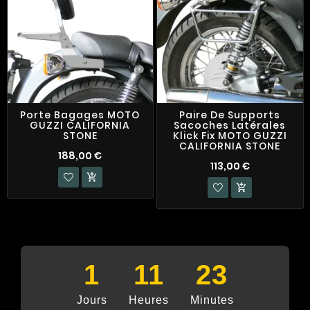
Porte Bagages MOTO
Paire De Supports
GUZZI CALIFORNIA
Sacoches Latérales
STONE
Klick Fix MOTO GUZZI
CALIFORNIA STONE
188,00 €
113,00 €


1
11
23
Jours
Heures
Minutes