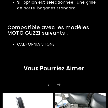
Si l'option est sélectionnée : une grille
de porte-bagages standard
Compatible avec les modèles
MOTO GUZZI suivants :
CALIFORNIA STONE
Vous Pourriez Aimer

