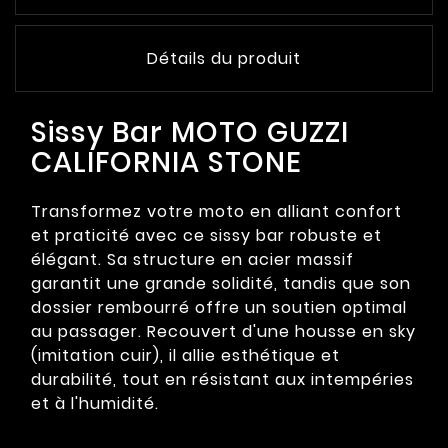
Détails du produit
Sissy Bar MOTO GUZZI
CALIFORNIA STONE
Transformez votre moto en alliant confort
et praticité avec ce sissy bar robuste et
élégant. Sa structure en acier massif
garantit une grande solidité, tandis que son
dossier rembourré offre un soutien optimal
au passager. Recouvert d'une housse en sky
(imitation cuir), il allie esthétique et
durabilité, tout en résistant aux intempéries
et à l'humidité.