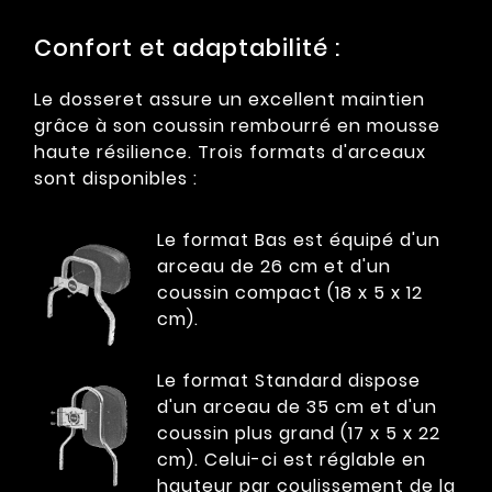
Confort et adaptabilité :
Le dosseret assure un excellent maintien
grâce à son coussin rembourré en mousse
haute résilience. Trois formats d'arceaux
sont disponibles :
Le format Bas est équipé d'un
arceau de 26 cm et d'un
coussin compact (18 x 5 x 12
cm).
Le format Standard dispose
d'un arceau de 35 cm et d'un
coussin plus grand (17 x 5 x 22
cm). Celui-ci est réglable en
hauteur par coulissement de la