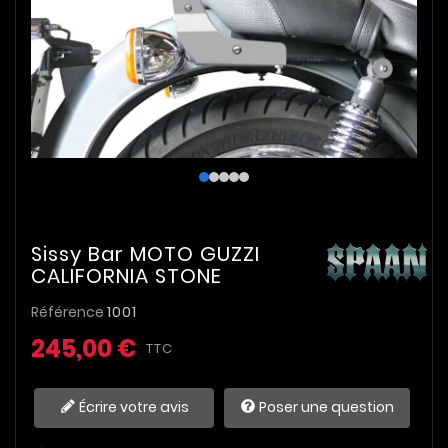
Sissy Bar MOTO GUZZI
CALIFORNIA STONE
Référence
1001
245,00 €
TTC
Écrire votre avis
Poser une question