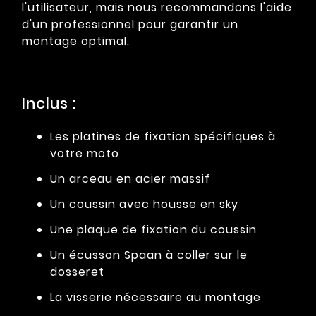
l'utilisateur, mais nous recommandons l'aide
d'un professionnel pour garantir un
montage optimal.
Inclus :
Les platines de fixation spécifiques à
votre moto
Un arceau en acier massif
Un coussin avec housse en sky
Une plaque de fixation du coussin
Un écusson Spaan à coller sur le
dosseret
La visserie nécessaire au montage