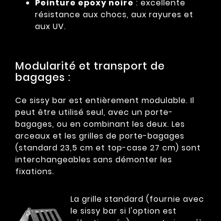
Peinture epoxy noire
: excellente
résistance aux chocs, aux rayures et
aux UV.
Modularité et transport de
bagages :
Ce sissy bar est entièrement modulable. Il
peut être utilisé seul, avec un porte-
bagages, ou en combinant les deux. Les
arceaux et les grilles de porte-bagages
(standard 23,5 cm et top-case 27 cm) sont
interchangeables sans démonter les
fixations.
La grille standard (fournie avec
le sissy bar si l'option est