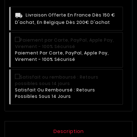
Livraison Offerte En France Dès 150 €
D'achat, En Belgique Dès 200€ D'achat
Paiement Par Carte, PayPal, Apple Pay,
Virement - 100% Sécurisé
Satisfait Ou Remboursé : Retours
Possibles Sous 14 Jours
Description