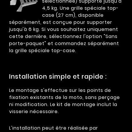
sélectionnée) supporte jusqu'à
4,5 kg. Une grille spéciale top-
case (27 cm), disponible
séparément, est conçue pour supporter
jusqu'à 6 kg. Si vous souhaitez uniquement
cette dernière, sélectionnez l'option "Sans
porte-paquet" et commandez séparément
la grille spéciale top-case.
Installation simple et rapide :
Le montage s'effectue sur les points de
fixation existants de la moto, sans perçage
ni modification. Le kit de montage inclut la
visserie nécessaire.
L'installation peut être réalisée par