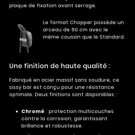
plaque de fixation avant serrage.
Le format Chopper possède un
arceau de 50 cm avec le
même coussin que le Standard.
Une finition de haute qualité :
Fabriqué en acier massif sans soudure, ce
sissy bar est conçu pour une résistance
optimale. Deux finitions sont disponibles :
Chromé
: protection multicouches
contre la corrosion, garantissant
brillance et robustesse.