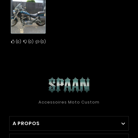
0
0
0
Accessoires Moto Custom
A PROPOS
