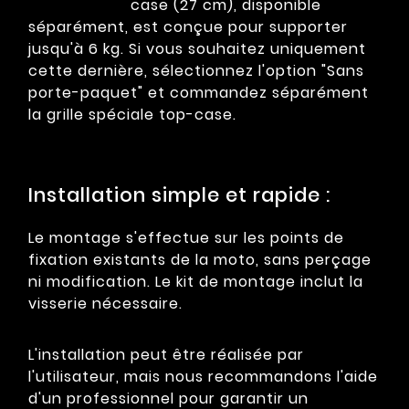
case (27 cm), disponible
séparément, est conçue pour supporter
jusqu'à 6 kg. Si vous souhaitez uniquement
cette dernière, sélectionnez l'option "Sans
porte-paquet" et commandez séparément
la grille spéciale top-case.
Installation simple et rapide :
Le montage s'effectue sur les points de
fixation existants de la moto, sans perçage
ni modification. Le kit de montage inclut la
visserie nécessaire.
L'installation peut être réalisée par
l'utilisateur, mais nous recommandons l'aide
d'un professionnel pour garantir un