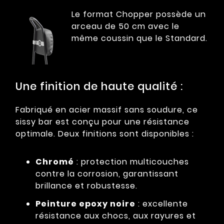
Le format Chopper possède un
arceau de 50 cm avec le
même coussin que le Standard.
Une finition de haute qualité :
Fabriqué en acier massif sans soudure, ce
sissy bar est conçu pour une résistance
optimale. Deux finitions sont disponibles :
Chromé
: protection multicouches
contre la corrosion, garantissant
brillance et robustesse.
Peinture epoxy noire
: excellente
résistance aux chocs, aux rayures et