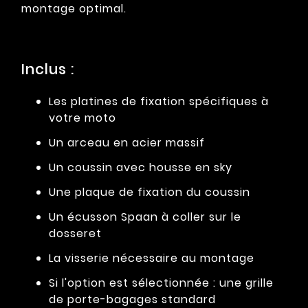
montage optimal.
Inclus :
Les platines de fixation spécifiques à
votre moto
Un arceau en acier massif
Un coussin avec housse en sky
Une plaque de fixation du coussin
Un écusson Spaan à coller sur le
dosseret
La visserie nécessaire au montage
Si l'option est sélectionnée : une grille
de porte-bagages standard