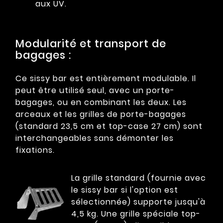
aux UV.
Modularité et transport de
bagages :
Ce sissy bar est entièrement modulable. Il
peut être utilisé seul, avec un porte-
bagages, ou en combinant les deux. Les
arceaux et les grilles de porte-bagages
(standard 23,5 cm et top-case 27 cm) sont
interchangeables sans démonter les
fixations.
La grille standard (fournie avec
le sissy bar si l'option est
sélectionnée) supporte jusqu'à
4,5 kg. Une grille spéciale top-