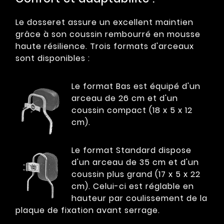
Le dosseret assure un excellent maintien
grâce à son coussin rembourré en mousse
haute résilience. Trois formats d'arceaux
sont disponibles :
Le format Bas est équipé d'un
arceau de 26 cm et d'un
coussin compact (18 x 5 x 12
cm).
Le format Standard dispose
d'un arceau de 35 cm et d'un
coussin plus grand (17 x 5 x 22
cm). Celui-ci est réglable en
hauteur par coulissement de la
plaque de fixation avant serrage.