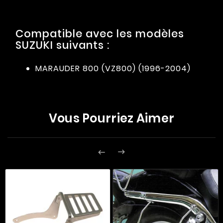
Compatible avec les modèles
SUZUKI suivants :
MARAUDER 800 (VZ800) (1996-2004)
Vous Pourriez Aimer

