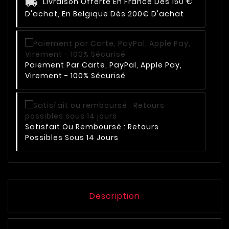
Livraison Offerte En France Dès 150 €
D'achat, En Belgique Dès 200€ D'achat
Paiement Par Carte, PayPal, Apple Pay,
Virement - 100% Sécurisé
Satisfait Ou Remboursé : Retours
Possibles Sous 14 Jours
Description