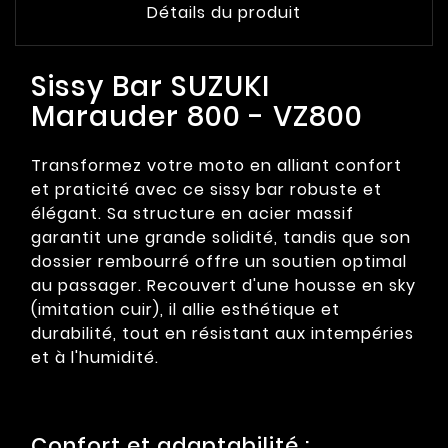
Détails du produit
Sissy Bar SUZUKI
Marauder 800 - VZ800
Transformez votre moto en alliant confort
et praticité avec ce sissy bar robuste et
élégant. Sa structure en acier massif
garantit une grande solidité, tandis que son
dossier rembourré offre un soutien optimal
au passager. Recouvert d'une housse en sky
(imitation cuir), il allie esthétique et
durabilité, tout en résistant aux intempéries
et à l'humidité.
Confort et adaptabilité :