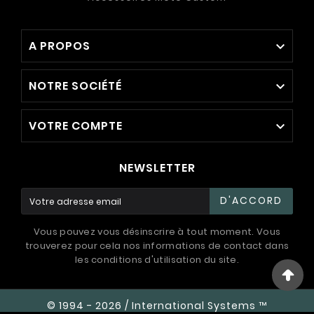
A PROPOS

NOTRE SOCIÉTÉ

VOTRE COMPTE

NEWSLETTER
D'ACCORD
Vous pouvez vous désinscrire à tout moment. Vous
trouverez pour cela nos informations de contact dans
les conditions d'utilisation du site.
© 1994 - 2026 / International Systems ™