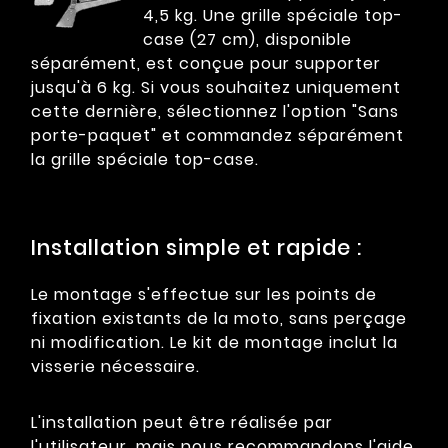
4,5 kg. Une grille spéciale top-
case (27 cm), disponible
séparément, est conçue pour supporter
jusqu'à 6 kg. Si vous souhaitez uniquement
cette dernière, sélectionnez l'option "Sans
porte-paquet" et commandez séparément
la grille spéciale top-case.
Installation simple et rapide :
Le montage s'effectue sur les points de
fixation existants de la moto, sans perçage
ni modification. Le kit de montage inclut la
visserie nécessaire.
L'installation peut être réalisée par
l'utilisateur, mais nous recommandons l'aide