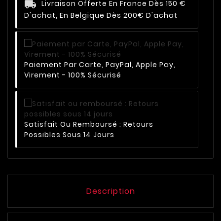
Livraison Offerte En France Dès 150 €
D'achat, En Belgique Dès 200€ D'achat
Paiement Par Carte, PayPal, Apple Pay,
Virement - 100% Sécurisé
Satisfait Ou Remboursé : Retours
Possibles Sous 14 Jours
Description