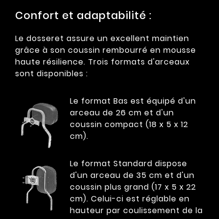
Confort et adaptabilité :
Le dosseret assure un excellent maintien
grâce à son coussin rembourré en mousse
haute résilience. Trois formats d'arceaux
sont disponibles :
Le format Bas est équipé d'un
arceau de 26 cm et d'un
coussin compact (18 x 5 x 12
cm).
Le format Standard dispose
d'un arceau de 35 cm et d'un
coussin plus grand (17 x 5 x 22
cm). Celui-ci est réglable en
hauteur par coulissement de la