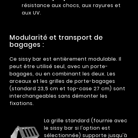
résistance aux chocs, aux rayures et
aux UV.
Modularité et transport de
bagages :
Ce sissy bar est entièrement modulable. Il
peut être utilisé seul, avec un porte-
bagages, ou en combinant les deux. Les
arceaux et les grilles de porte-bagages
(standard 23,5 cm et top-case 27 cm) sont
interchangeables sans démonter les
fixations.
La grille standard (fournie avec
le sissy bar si l'option est
sélectionnée) supporte jusqu'à