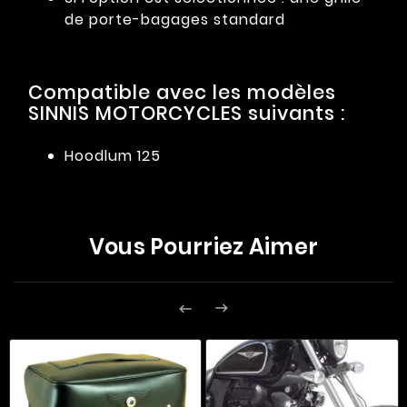
de porte-bagages standard
Compatible avec les modèles
SINNIS MOTORCYCLES suivants :
Hoodlum 125
Vous Pourriez Aimer

