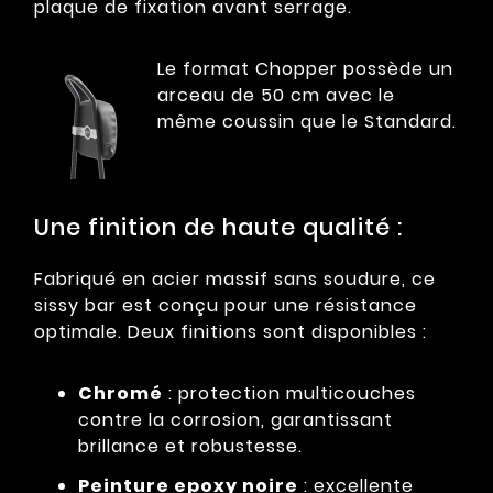
plaque de fixation avant serrage.
Le format Chopper possède un
arceau de 50 cm avec le
même coussin que le Standard.
Une finition de haute qualité :
Fabriqué en acier massif sans soudure, ce
sissy bar est conçu pour une résistance
optimale. Deux finitions sont disponibles :
Chromé
: protection multicouches
contre la corrosion, garantissant
brillance et robustesse.
Peinture epoxy noire
: excellente