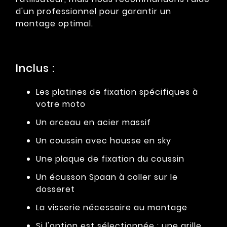
d'un professionnel pour garantir un
montage optimal.
Inclus :
Les platines de fixation spécifiques à
votre moto
Un arceau en acier massif
Un coussin avec housse en sky
Une plaque de fixation du coussin
Un écusson Spaan à coller sur le
dosseret
La visserie nécessaire au montage
Si l'option est sélectionnée : une grille