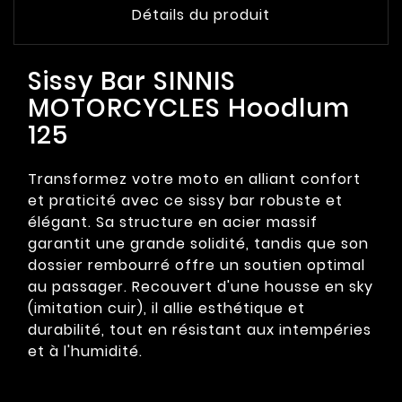
Détails du produit
Sissy Bar SINNIS
MOTORCYCLES Hoodlum
125
Transformez votre moto en alliant confort
et praticité avec ce sissy bar robuste et
élégant. Sa structure en acier massif
garantit une grande solidité, tandis que son
dossier rembourré offre un soutien optimal
au passager. Recouvert d'une housse en sky
(imitation cuir), il allie esthétique et
durabilité, tout en résistant aux intempéries
et à l'humidité.