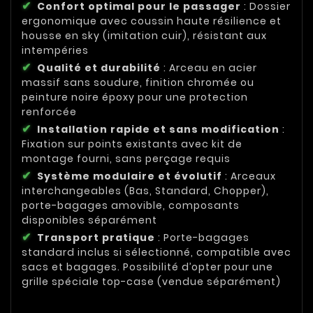
Confort optimal pour le passager
: Dossier
ergonomique avec coussin haute résilience et
housse en sky (imitation cuir), résistant aux
intempéries
Qualité et durabilité
: Arceau en acier
massif sans soudure, finition chromée ou
peinture noire époxy pour une protection
renforcée
Installation rapide et sans modification
:
Fixation sur points existants avec kit de
montage fourni, sans perçage requis
Système modulaire et évolutif
: Arceaux
interchangeables (Bas, Standard, Chopper),
porte-bagages amovible, composants
disponibles séparément
Transport pratique
: Porte-bagages
standard inclus si sélectionné, compatible avec
sacs et bagages. Possibilité d’opter pour une
grille spéciale top-case (vendue séparément)