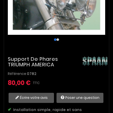
Support De Phares
TRIUMPH AMERICA
Référence
0782
80,00 €
TTC
Écrire votre avis
Poser une question
Installation simple, rapide et sans