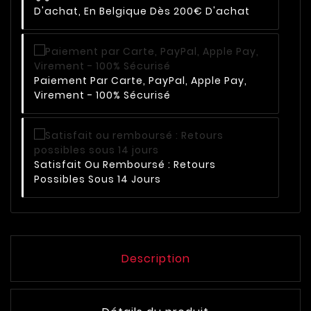
D'achat, En Belgique Dès 200€ D'achat
Paiement Par Carte, PayPal, Apple Pay,
Virement - 100% Sécurisé
Satisfait Ou Remboursé : Retours
Possibles Sous 14 Jours
Description