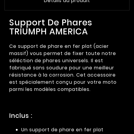
Détails du produit
Support De Phares
TRIUMPH AMERICA
Ce support de phare en fer plat (acier
massif) vous permet de fixer toute notre
séléction de phares universels. Il est
fabriqué sans soudure pour une meilleur
résistance à la corrosion. Cet accessoire
est spécialement conçu pour votre moto
parmi les modèles compatibles.
Inclus :
Un support de phare en fer plat