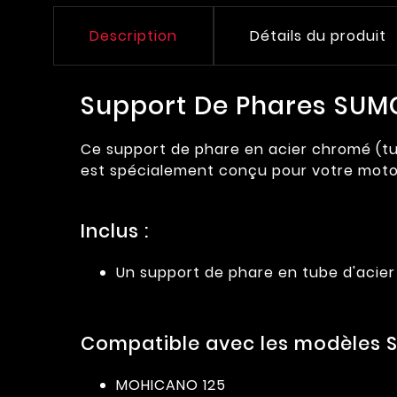
Description
Détails du produit
Support De Phares SU
Ce support de phare en acier chromé (tu
est spécialement conçu pour votre moto
Inclus :
Un support de phare en tube d'acie
Compatible avec les modèles S
MOHICANO 125