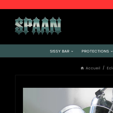
SISSY BAR
PROTECTIONS
Accueil
Ec