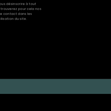
us désinscrire à tout
trouverez pour cela nos
e contact dans les
ilisation du site.