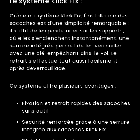
Le système Klick Fix :
Grâce au système Klick Fix, l'installation des
sacoches est d'une simplicité remarquable :
il suffit de les positionner sur les supports,
où elles s'enclenchent instantanément. Une
serrure intégrée permet de les verrouiller
avec une clé, empêchant ainsi le vol. Le
retrait s'effectue tout aussi facilement
après déverrouillage.
Ce système offre plusieurs avantages :
Fixation et retrait rapides des sacoches
sans outil
Sécurité renforcée grâce à une serrure
intégrée aux sacoches Klick Fix