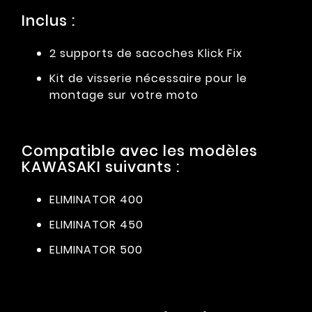
Inclus :
2 supports de sacoches Klick Fix
Kit de visserie nécessaire pour le
montage sur votre moto
Compatible avec les modèles
KAWASAKI suivants :
ELIMINATOR 400
ELIMINATOR 450
ELIMINATOR 500