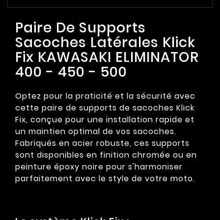
Paire De Supports
Sacoches Latérales Klick
Fix KAWASAKI ELIMINATOR
400 - 450 - 500
Optez pour la praticité et la sécurité avec
cette paire de supports de sacoches Klick
Fix, conçue pour une installation rapide et
un maintien optimal de vos sacoches.
Fabriqués en acier robuste, ces supports
sont disponibles en finition chromée ou en
peinture époxy noire pour s'harmoniser
parfaitement avec le style de votre moto.