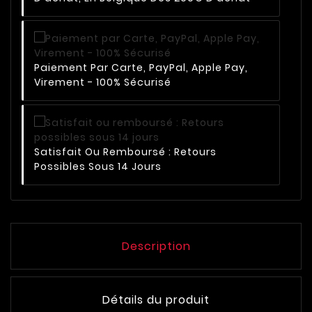
Paiement Par Carte, PayPal, Apple Pay,
Virement - 100% Sécurisé
Satisfait Ou Remboursé : Retours
Possibles Sous 14 Jours
Description
Détails du produit