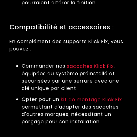
pourraient altérer la finition
Compatibilité et accessoires :
En complément des supports Klick Fix, vous
pouvez :
Commander nos
,
sacoches Klick Fix
équipées du système préinstallé et
sécurisées par une serrure avec une
clé unique par client
Opter pour un
kit de montage Klick Fix
permettant d'adapter des sacoches
d'autres marques, nécessitant un
perçage pour son installation