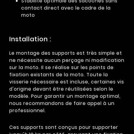
Stabilité optimale des sacoches sans
contact direct avec le cadre de la
moto
Installation :
Le montage des supports est très simple et
ne nécessite aucun perçage ni modification
sur la moto. Il se réalise sur les points de
fixation existants de la moto. Toute la
visserie nécessaire est incluse, certaines vis
d'origine devant être réutilisées selon le
modèle. Pour garantir un montage optimal,
nous recommandons de faire appel à un
professionnel.
Ces supports sont conçus pour supporter