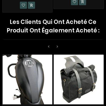


Les Clients Qui Ont Acheté Ce
Produit Ont Également Acheté :

