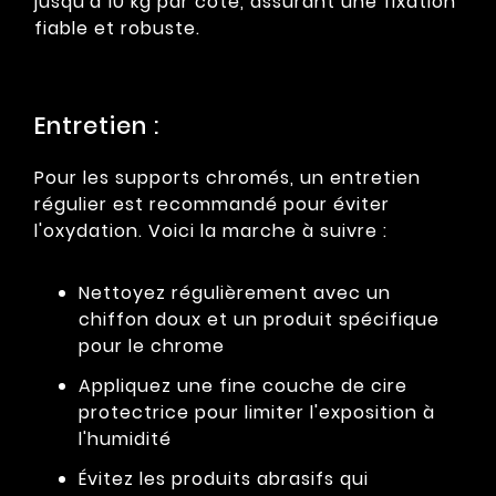
jusqu'à 10 kg par côté, assurant une fixation
fiable et robuste.
Entretien :
Pour les supports chromés, un entretien
régulier est recommandé pour éviter
l'oxydation. Voici la marche à suivre :
Nettoyez régulièrement avec un
chiffon doux et un produit spécifique
pour le chrome
Appliquez une fine couche de cire
protectrice pour limiter l'exposition à
l'humidité
Évitez les produits abrasifs qui