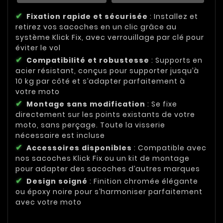
Fixation rapide et sécurisée
: Installez et
retirez vos sacoches en un clic grâce au
système Klick Fix, avec verrouillage par clé pour
éviter le vol
Compatibilité et robustesse
: Supports en
acier résistant, conçus pour supporter jusqu’à
10 kg par côté et s’adapter parfaitement à
votre moto
Montage sans modification
: Se fixe
directement sur les points existants de votre
moto, sans perçage. Toute la visserie
nécessaire est incluse
Accessoires disponibles
: Compatible avec
nos sacoches Klick Fix ou un kit de montage
pour adapter des sacoches d’autres marques
Design soigné
: Finition chromée élégante
ou époxy noire pour s’harmoniser parfaitement
avec votre moto