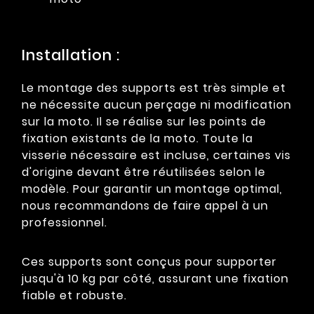
Installation :
Le montage des supports est très simple et
ne nécessite aucun perçage ni modification
sur la moto. Il se réalise sur les points de
fixation existants de la moto. Toute la
visserie nécessaire est incluse, certaines vis
d'origine devant être réutilisées selon le
modèle. Pour garantir un montage optimal,
nous recommandons de faire appel à un
professionnel.
Ces supports sont conçus pour supporter
jusqu'à 10 kg par côté, assurant une fixation
fiable et robuste.