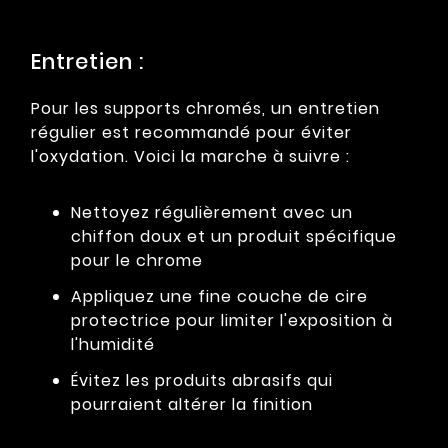
Entretien :
Pour les supports chromés, un entretien
régulier est recommandé pour éviter
l'oxydation. Voici la marche à suivre :
Nettoyez régulièrement avec un
chiffon doux et un produit spécifique
pour le chrome
Appliquez une fine couche de cire
protectrice pour limiter l'exposition à
l'humidité
Évitez les produits abrasifs qui
pourraient altérer la finition