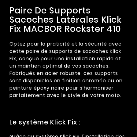
Paire De Supports
Sacoches Latérales Klick
Fix MACBOR Rockster 410
Optez pour la praticité et la sécurité avec
cette paire de supports de sacoches Klick
Fix, conçue pour une installation rapide et
un maintien optimal de vos sacoches.
Fabriqués en acier robuste, ces supports
sont disponibles en finition chromée ou en
peinture époxy noire pour s'harmoniser
parfaitement avec le style de votre moto.
Le système Klick Fix :
Grâce au système Klick Fix, l'installation des