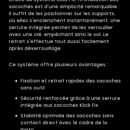
sacoches est d'une simplicité remarquable :
il suffit de les positionner sur les supports,
où elles s'enclenchent instantanément. Une
serrure intégrée permet de les verrouiller
avec une clé, empêchant ainsi le vol. Le
retrait s'effectue tout aussi facilement
après déverrouillage.
Ce système offre plusieurs avantages :
Fixation et retrait rapides des sacoches
sans outil
Sécurité renforcée grâce à une serrure
intégrée aux sacoches Klick Fix
Stabilité optimale des sacoches sans
contact direct avec le cadre de la
moto