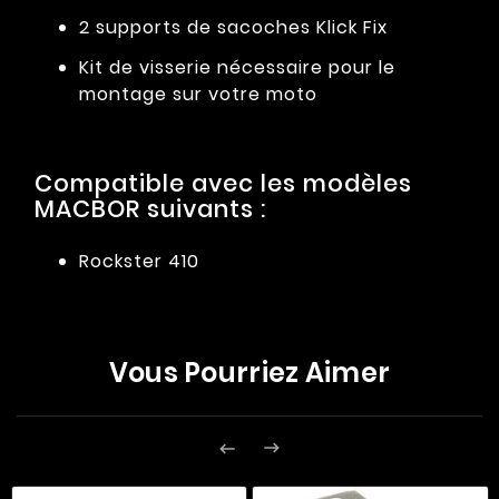
2 supports de sacoches Klick Fix
Kit de visserie nécessaire pour le
montage sur votre moto
Compatible avec les modèles
MACBOR suivants :
Rockster 410
Vous Pourriez Aimer

