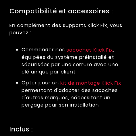
Compatibilité et accessoires :
En complément des supports Klick Fix, vous
pouvez :
Commander nos
,
sacoches Klick Fix
équipées du système préinstallé et
sécurisées par une serrure avec une
clé unique par client
Opter pour un
kit de montage Klick Fix
permettant d'adapter des sacoches
d'autres marques, nécessitant un
perçage pour son installation
Inclus :