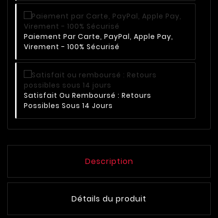
Paiement Par Carte, PayPal, Apple Pay,
Virement - 100% Sécurisé
Satisfait Ou Remboursé : Retours
Possibles Sous 14 Jours
Description
Détails du produit