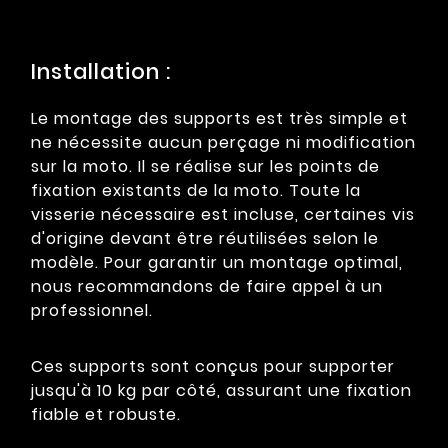
Installation :
Le montage des supports est très simple et
ne nécessite aucun perçage ni modification
sur la moto. Il se réalise sur les points de
fixation existants de la moto. Toute la
visserie nécessaire est incluse, certaines vis
d'origine devant être réutilisées selon le
modèle. Pour garantir un montage optimal,
nous recommandons de faire appel à un
professionnel.
Ces supports sont conçus pour supporter
jusqu'à 10 kg par côté, assurant une fixation
fiable et robuste.