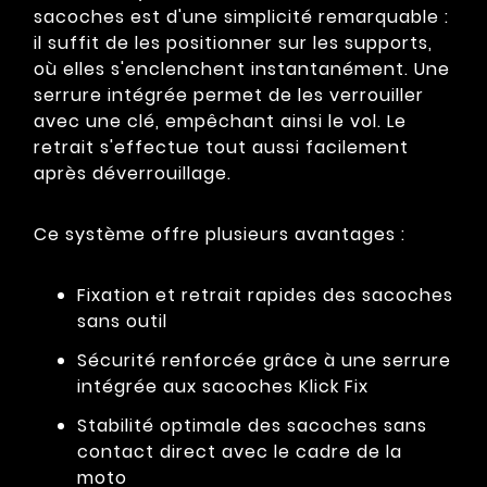
sacoches est d'une simplicité remarquable :
il suffit de les positionner sur les supports,
où elles s'enclenchent instantanément. Une
serrure intégrée permet de les verrouiller
avec une clé, empêchant ainsi le vol. Le
retrait s'effectue tout aussi facilement
après déverrouillage.
Ce système offre plusieurs avantages :
Fixation et retrait rapides des sacoches
sans outil
Sécurité renforcée grâce à une serrure
intégrée aux sacoches Klick Fix
Stabilité optimale des sacoches sans
contact direct avec le cadre de la
moto