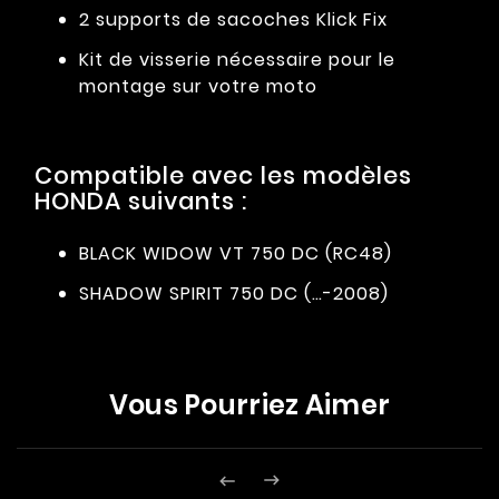
2 supports de sacoches Klick Fix
Kit de visserie nécessaire pour le
montage sur votre moto
Compatible avec les modèles
HONDA suivants :
BLACK WIDOW VT 750 DC (RC48)
SHADOW SPIRIT 750 DC (…-2008)
Vous Pourriez Aimer

