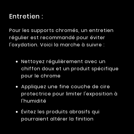
Entretien :
Pour les supports chromés, un entretien
régulier est recommandé pour éviter
l'oxydation. Voici la marche à suivre :
Nettoyez régulièrement avec un
chiffon doux et un produit spécifique
pour le chrome
Appliquez une fine couche de cire
protectrice pour limiter l'exposition à
l'humidité
Évitez les produits abrasifs qui
pourraient altérer la finition