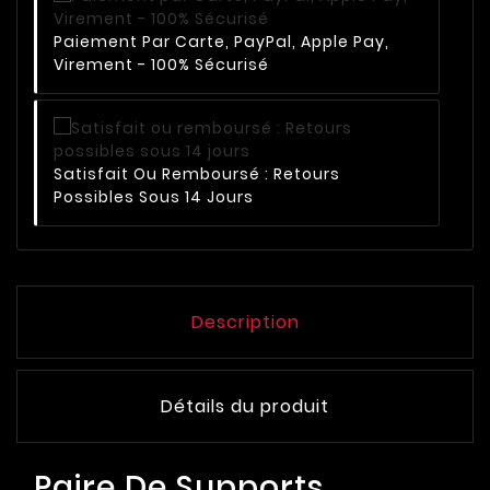
Paiement Par Carte, PayPal, Apple Pay,
Virement - 100% Sécurisé
Satisfait Ou Remboursé : Retours
Possibles Sous 14 Jours
Description
Détails du produit
Paire De Supports