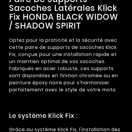
Sacoches Latérales Klick
Fix HONDA BLACK WIDOW
/ SHADOW SPIRIT
Optez pour la praticité et la sécurité avec
cette paire de supports de sacoches Klick
Fix, conçue pour une installation rapide et
un maintien optimal de vos sacoches.
Fabriqués en acier robuste, ces supports
sont disponibles en finition chromée ou en
peinture époxy noire pour s'harmoniser
parfaitement avec le style de votre moto.
Le système Klick Fix :
Grâce au système Klick Fix, l'installation des