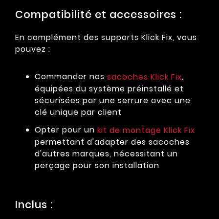
Compatibilité et accessoires :
En complément des supports Klick Fix, vous
pouvez :
Commander nos
,
sacoches Klick Fix
équipées du système préinstallé et
sécurisées par une serrure avec une
clé unique par client
Opter pour un
kit de montage Klick Fix
permettant d'adapter des sacoches
d'autres marques, nécessitant un
perçage pour son installation
Inclus :