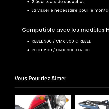
2 écarteurs de sacoches
La visserie nécessaire pour le mont
Compatible avec les modèles H
REBEL 300 / CMX 300 C REBEL
REBEL 500 / CMX 500 C REBEL
Vous Pourriez Aimer