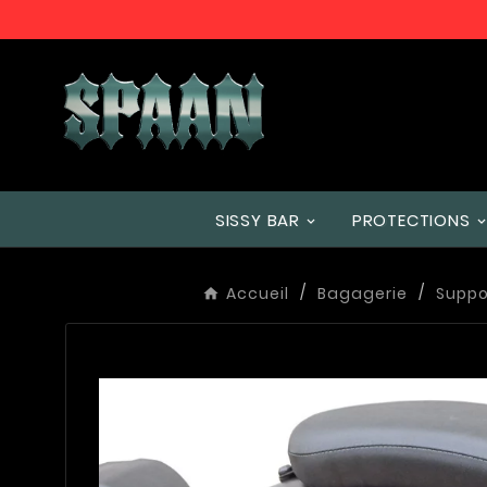
SISSY BAR
PROTECTIONS
Accueil
Bagagerie
Suppo