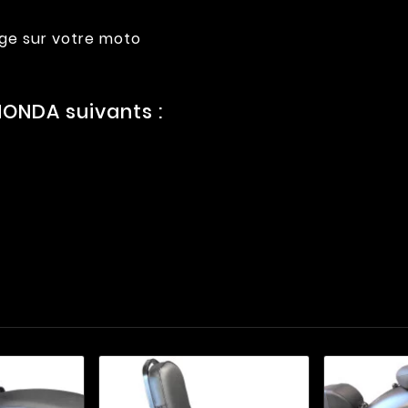
age sur votre moto
ONDA suivants :