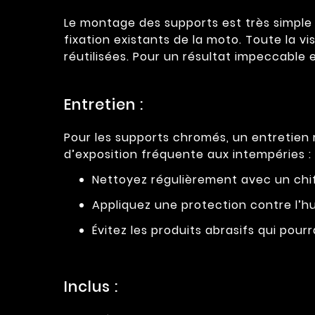
Le montage des supports est très simple e
fixation existants de la moto. Toute la vi
réutilisées. Pour un résultat impeccable e
Entretien :
Pour les supports chromés, un entretien
d’exposition fréquente aux intempéries :
Nettoyez régulièrement avec un chif
Appliquez une protection contre l’hu
Évitez les produits abrasifs qui pourra
Inclus :