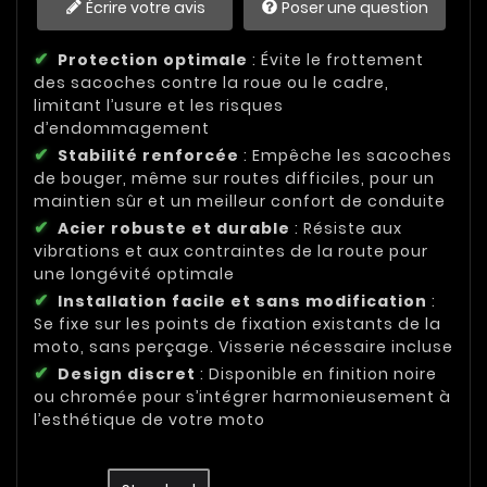
Écrire votre avis
Poser une question
Protection optimale
: Évite le frottement
des sacoches contre la roue ou le cadre,
limitant l’usure et les risques
d’endommagement
Stabilité renforcée
: Empêche les sacoches
de bouger, même sur routes difficiles, pour un
maintien sûr et un meilleur confort de conduite
Acier robuste et durable
: Résiste aux
vibrations et aux contraintes de la route pour
une longévité optimale
Installation facile et sans modification
:
Se fixe sur les points de fixation existants de la
moto, sans perçage. Visserie nécessaire incluse
Design discret
: Disponible en finition noire
ou chromée pour s’intégrer harmonieusement à
l’esthétique de votre moto