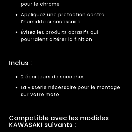
pour le chrome
Appliquez une protection contre
l’humidité si nécessaire
Évitez les produits abrasifs qui
pourraient altérer la finition
Inclus :
2 écarteurs de sacoches
La visserie nécessaire pour le montage
sur votre moto
Compatible avec les modèles
KAWASAKI suivants :