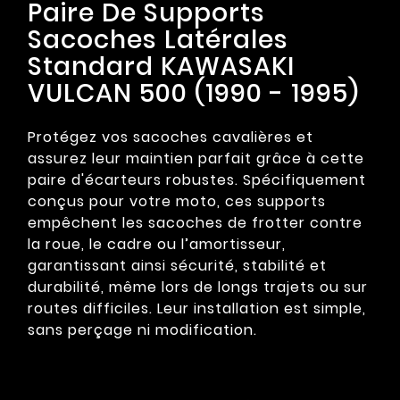
Paire De Supports
Sacoches Latérales
Standard KAWASAKI
VULCAN 500 (1990 - 1995)
Protégez vos sacoches cavalières et
assurez leur maintien parfait grâce à cette
paire d'écarteurs robustes. Spécifiquement
conçus pour votre moto, ces supports
empêchent les sacoches de frotter contre
la roue, le cadre ou l’amortisseur,
garantissant ainsi sécurité, stabilité et
durabilité, même lors de longs trajets ou sur
routes difficiles. Leur installation est simple,
sans perçage ni modification.