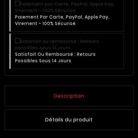
Paiement Par Carte, PayPal, Apple Pay,
Virement - 100% Sécurisé
Satisfait Ou Remboursé : Retours
Possibles Sous 14 Jours
Description
Détails du produit