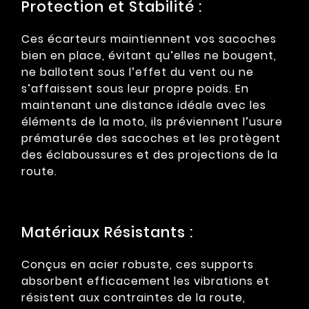
Protection et Stabilité :
Ces écarteurs maintiennent vos sacoches
bien en place, évitant qu’elles ne bougent,
ne ballotent sous l’effet du vent ou ne
s’affaissent sous leur propre poids. En
maintenant une distance idéale avec les
éléments de la moto, ils préviennent l’usure
prématurée des sacoches et les protègent
des éclaboussures et des projections de la
route.
Matériaux Résistants :
Conçus en acier robuste, ces supports
absorbent efficacement les vibrations et
résistent aux contraintes de la route,