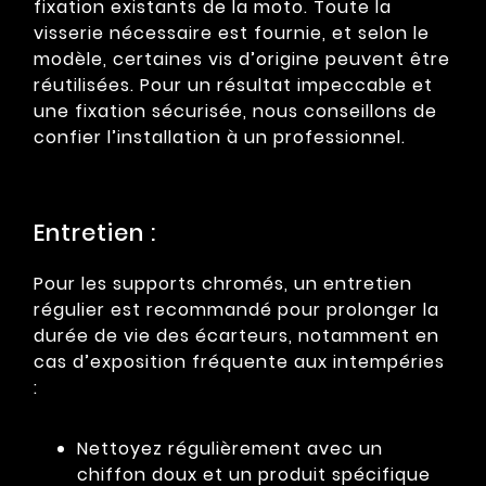
fixation existants de la moto. Toute la
visserie nécessaire est fournie, et selon le
modèle, certaines vis d’origine peuvent être
réutilisées. Pour un résultat impeccable et
une fixation sécurisée, nous conseillons de
confier l’installation à un professionnel.
Entretien :
Pour les supports chromés, un entretien
régulier est recommandé pour prolonger la
durée de vie des écarteurs, notamment en
cas d’exposition fréquente aux intempéries
:
Nettoyez régulièrement avec un
chiffon doux et un produit spécifique