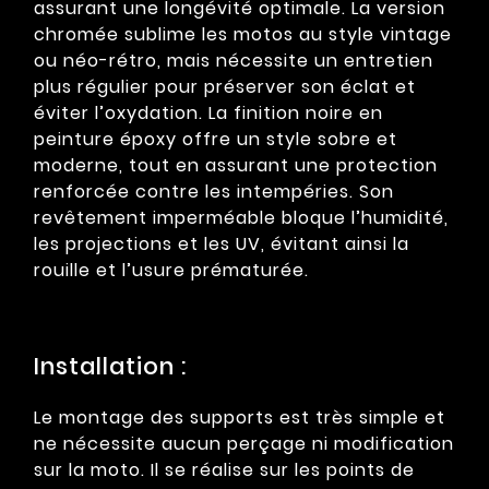
assurant une longévité optimale. La version
chromée sublime les motos au style vintage
ou néo-rétro, mais nécessite un entretien
plus régulier pour préserver son éclat et
éviter l’oxydation. La finition noire en
peinture époxy offre un style sobre et
moderne, tout en assurant une protection
renforcée contre les intempéries. Son
revêtement imperméable bloque l’humidité,
les projections et les UV, évitant ainsi la
rouille et l’usure prématurée.
Installation :
Le montage des supports est très simple et
ne nécessite aucun perçage ni modification
sur la moto. Il se réalise sur les points de