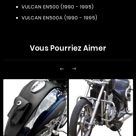
VULCAN EN500 (1990 - 1995)
VULCAN EN500A (1990 - 1995)
Vous Pourriez Aimer

