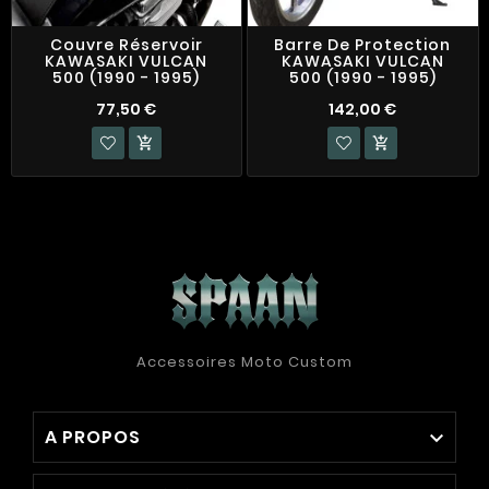
Couvre Réservoir
Barre De Protection
KAWASAKI VULCAN
KAWASAKI VULCAN
500 (1990 - 1995)
500 (1990 - 1995)
77,50 €
142,00 €


Accessoires Moto Custom
A PROPOS
