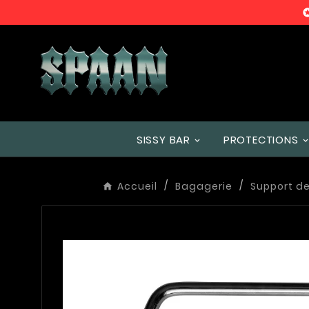
SISSY BAR
PROTECTIONS
Accueil
Bagagerie
Support d