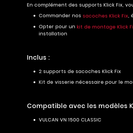
En complément des supports Klick Fix, vo
Commander nos
,
sacoches Klick Fix
Opter pour un
kit de montage Klick F
installation
Inclus :
2 supports de sacoches Klick Fix
Kit de visserie nécessaire pour le 
Compatible avec les modèles K
VULCAN VN 1500 CLASSIC