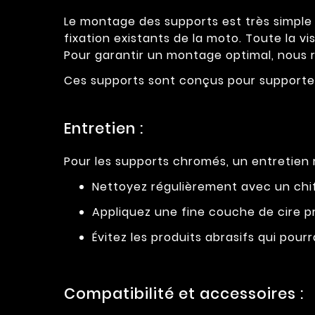
Le montage des supports est très simple e
fixation existants de la moto. Toute la vi
Pour garantir un montage optimal, nous 
Ces supports sont conçus pour supporter j
Entretien :
Pour les supports chromés, un entretien r
Nettoyez régulièrement avec un chif
Appliquez une fine couche de cire pro
Évitez les produits abrasifs qui pourra
Compatibilité et accessoires :