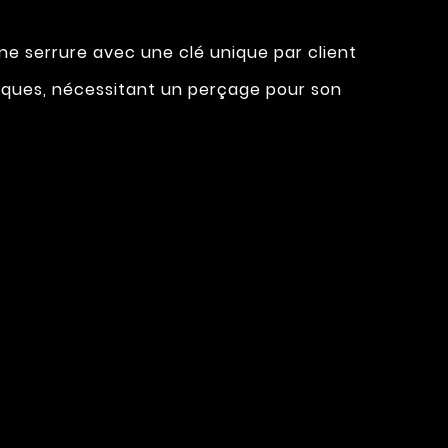
ne serrure avec une clé unique par client
ques, nécessitant un perçage pour son