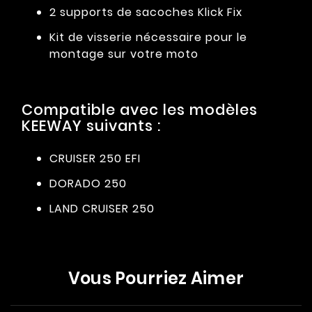
2 supports de sacoches Klick Fix
Kit de visserie nécessaire pour le
montage sur votre moto
Compatible avec les modèles
KEEWAY suivants :
CRUISER 250 EFI
DORADO 250
LAND CRUISER 250
Vous Pourriez Aimer