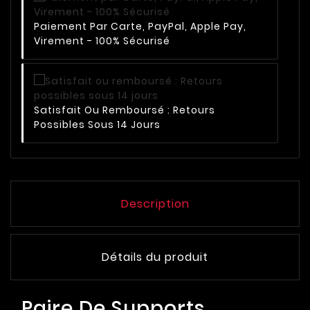
Paiement Par Carte, PayPal, Apple Pay,
Virement - 100% Sécurisé
Satisfait Ou Remboursé : Retours
Possibles Sous 14 Jours
Description
Détails du produit
Paire De Supports