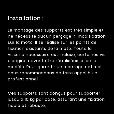
Installation :
Le montage des supports est très simple et
ne nécessite aucun perçage ni modification
sur la moto. Il se réalise sur les points de
fixation existants de la moto. Toute la
visserie nécessaire est incluse, certaines vis
d'origine devant être réutilisées selon le
modèle. Pour garantir un montage optimal,
nous recommandons de faire appel à un
professionnel.
Ces supports sont conçus pour supporter
jusqu'à 10 kg par côté, assurant une fixation
fiable et robuste.