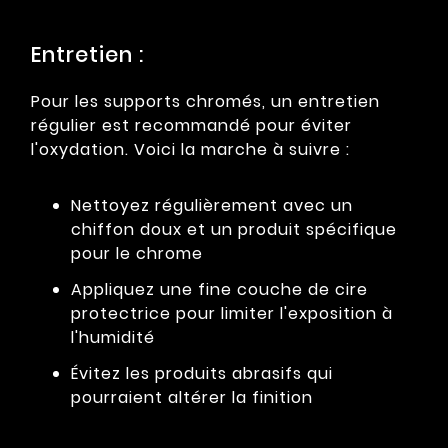
Entretien :
Pour les supports chromés, un entretien
régulier est recommandé pour éviter
l'oxydation. Voici la marche à suivre :
Nettoyez régulièrement avec un
chiffon doux et un produit spécifique
pour le chrome
Appliquez une fine couche de cire
protectrice pour limiter l'exposition à
l'humidité
Évitez les produits abrasifs qui
pourraient altérer la finition