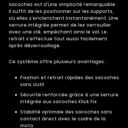
sacoches est d'une simplicité remarquable :
il suffit de les positionner sur les supports,
où elles s'enclenchent instantanément. Une
serrure intégrée permet de les verrouiller
avec une clé, empêchant ainsi le vol. Le
retrait s'effectue tout aussi facilement
après déverrouillage.
Ce système offre plusieurs avantages :
Fixation et retrait rapides des sacoches
sans outil
Sécurité renforcée grâce à une serrure
intégrée aux sacoches Klick Fix
Stabilité optimale des sacoches sans
contact direct avec le cadre de la
moto