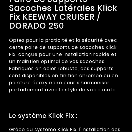
Sacoches Latérales Klick
Fix KEEWAY CRUISER /
DORADO 250
Optez pour la praticité et la sécurité avec
cette paire de supports de sacoches Klick
Fix, conçue pour une installation rapide et
un maintien optimal de vos sacoches.
Fabriqués en acier robuste, ces supports
sont disponibles en finition chromée ou en
peinture époxy noire pour s'harmoniser
parfaitement avec le style de votre moto.
Le système Klick Fix :
Grâce au système Klick Fix, l'installation des