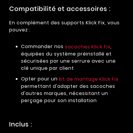
Compatibilité et accessoires :
En complément des supports Klick Fix, vous
pouvez :
Commander nos
,
sacoches Klick Fix
équipées du système préinstallé et
sécurisées par une serrure avec une
clé unique par client
Opter pour un
kit de montage Klick Fix
permettant d'adapter des sacoches
d'autres marques, nécessitant un
perçage pour son installation
Inclus :