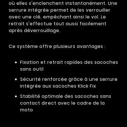
où elles s'enclenchent instantanément. Une
serrure intégrée permet de les verrouiller
avec une clé, empêchant ainsi le vol. Le
retrait s'effectue tout aussi facilement
après déverrouillage.
Ce système offre plusieurs avantages :
Fixation et retrait rapides des sacoches
sans outil
Sécurité renforcée grâce à une serrure
intégrée aux sacoches Klick Fix
Stabilité optimale des sacoches sans
contact direct avec le cadre de la
moto