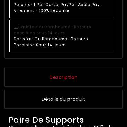
Paiement Par Carte, PayPal, Apple Pay,
Virement - 100% Sécurisé
Satisfait Ou Remboursé : Retours
Possibles Sous 14 Jours
Description
Détails du produit
Paire De Supports