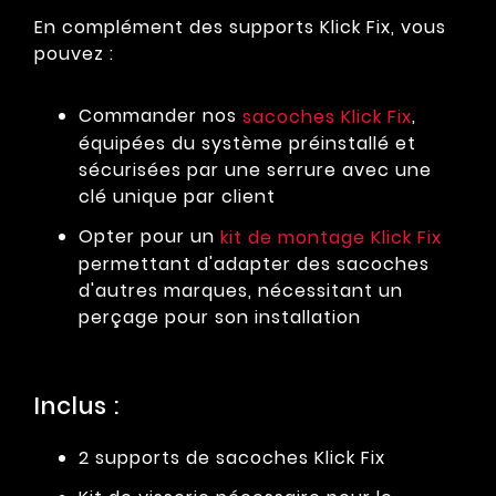
En complément des supports Klick Fix, vous
pouvez :
Commander nos
,
sacoches Klick Fix
équipées du système préinstallé et
sécurisées par une serrure avec une
clé unique par client
Opter pour un
kit de montage Klick Fix
permettant d'adapter des sacoches
d'autres marques, nécessitant un
perçage pour son installation
Inclus :
2 supports de sacoches Klick Fix