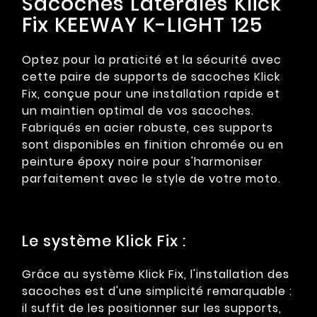
Sacoches Latérales Klick
Fix KEEWAY K-LIGHT 125
Optez pour la praticité et la sécurité avec
cette paire de supports de sacoches Klick
Fix, conçue pour une installation rapide et
un maintien optimal de vos sacoches.
Fabriqués en acier robuste, ces supports
sont disponibles en finition chromée ou en
peinture époxy noire pour s'harmoniser
parfaitement avec le style de votre moto.
Le système Klick Fix :
Grâce au système Klick Fix, l'installation des
sacoches est d'une simplicité remarquable :
il suffit de les positionner sur les supports,