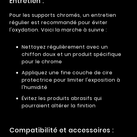
Entretien :
Pour les supports chromés, un entretien
régulier est recommandé pour éviter
l'oxydation. Voici la marche à suivre :
Nettoyez régulièrement avec un
chiffon doux et un produit spécifique
pour le chrome
Appliquez une fine couche de cire
protectrice pour limiter l'exposition à
l'humidité
Évitez les produits abrasifs qui
pourraient altérer la finition
Compatibilité et accessoires :