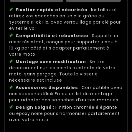
Fixation rapide et sécurisée
: Installez et
retirez vos sacoches en un clic grâce au
système Klick Fix, avec verrouillage par clé pour
éviter le vol
Compatibilité et robustesse
: Supports en
acier résistant, conçus pour supporter jusqu’à
10 kg par côté et s’adapter parfaitement à
votre moto
Montage sans modification
: Se fixe
directement sur les points existants de votre
moto, sans perçage. Toute la visserie
nécessaire est incluse
Accessoires disponibles
: Compatible avec
nos sacoches Klick Fix ou un kit de montage
pour adapter des sacoches d’autres marques
Design soigné
: Finition chromée élégante
ou époxy noire pour s’harmoniser parfaitement
avec votre moto