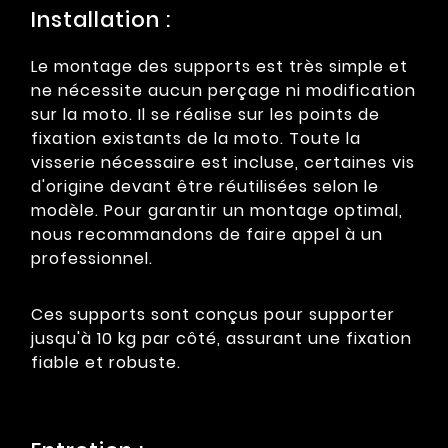
Installation :
Le montage des supports est très simple et
ne nécessite aucun perçage ni modification
sur la moto. Il se réalise sur les points de
fixation existants de la moto. Toute la
visserie nécessaire est incluse, certaines vis
d'origine devant être réutilisées selon le
modèle. Pour garantir un montage optimal,
nous recommandons de faire appel à un
professionnel.
Ces supports sont conçus pour supporter
jusqu'à 10 kg par côté, assurant une fixation
fiable et robuste.