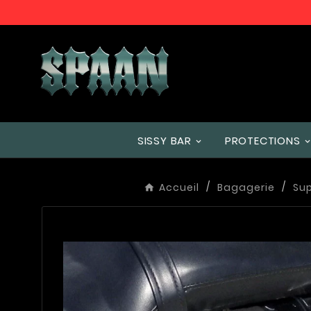
SISSY BAR
PROTECTIONS
Accueil
Bagagerie
Su