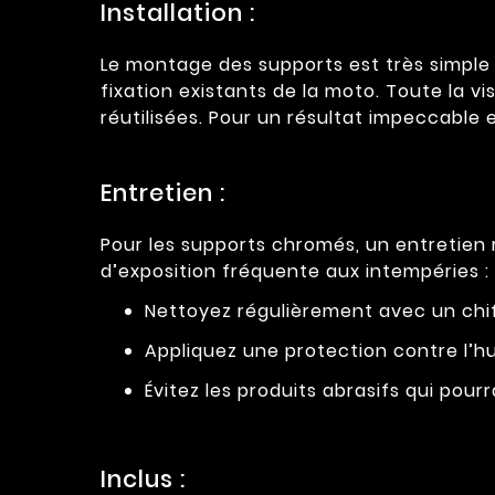
Installation :
Le montage des supports est très simple e
fixation existants de la moto. Toute la vi
réutilisées. Pour un résultat impeccable e
Entretien :
Pour les supports chromés, un entretien
d’exposition fréquente aux intempéries :
Nettoyez régulièrement avec un chif
Appliquez une protection contre l’hu
Évitez les produits abrasifs qui pourra
Inclus :