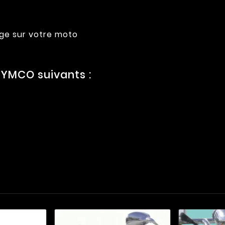
age sur votre moto
YMCO suivants :