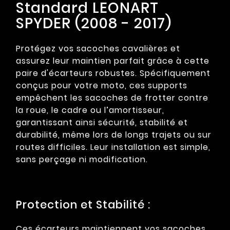
Standard LEONART
SPYDER (2008 - 2017)
Protégez vos sacoches cavalières et
assurez leur maintien parfait grâce à cette
paire d'écarteurs robustes. Spécifiquement
conçus pour votre moto, ces supports
empêchent les sacoches de frotter contre
la roue, le cadre ou l’amortisseur,
garantissant ainsi sécurité, stabilité et
durabilité, même lors de longs trajets ou sur
routes difficiles. Leur installation est simple,
sans perçage ni modification.
Protection et Stabilité :
Ces écarteurs maintiennent vos sacoches