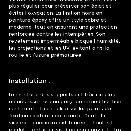
plus régulier pour préserver son éclat et
éviter l’oxydation. La finition noire en
peinture époxy offre un style sobre et
moderne, tout en assurant une protection
renforcée contre les intempéries. Son
revêtement imperméable bloque l’humidité,
les projections et les UV, évitant ainsi la
rouille et l’usure prématurée.
Installation :
Le montage des supports est très simple et
ne nécessite aucun perçage ni modification
sur la moto. Il se réalise sur les points de
fixation existants de la moto. Toute la
visserie nécessaire est fournie, et selon le
modèle, certaines vis d’origine peuvent être