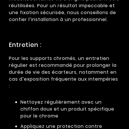
réutilisées. Pour un résultat impeccable et
une fixation sécurisée, nous conseillons de
confier l’installation à un professionnel.
Entretien :
Pour les supports chromés, un entretien
régulier est recommandé pour prolonger la
durée de vie des écarteurs, notamment en
cas d’exposition fréquente aux intempéries
:
Nettoyez régulièrement avec un
chiffon doux et un produit spécifique
pour le chrome
Appliquez une protection contre