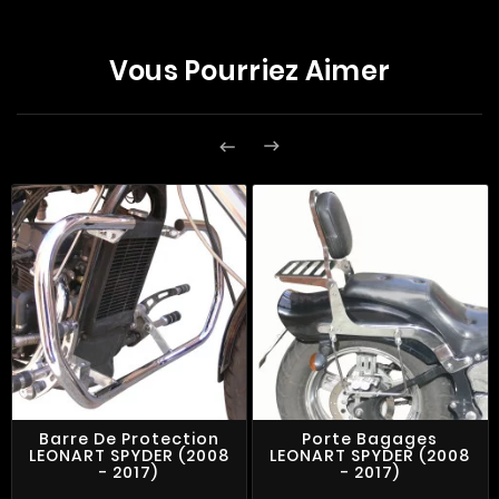
Vous Pourriez Aimer


Barre De Protection
Porte Bagages
LEONART SPYDER (2008
LEONART SPYDER (2008
- 2017)
- 2017)