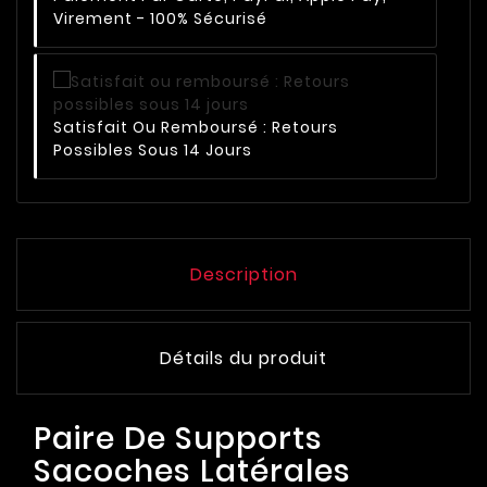
Virement - 100% Sécurisé
Satisfait Ou Remboursé : Retours
Possibles Sous 14 Jours
Description
Détails du produit
Paire De Supports
Sacoches Latérales