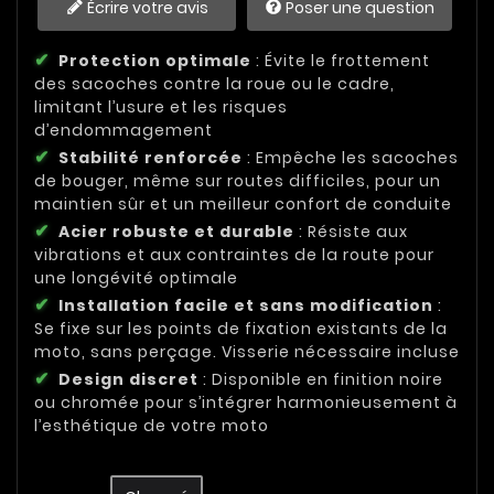
Écrire votre avis
Poser une question
Protection optimale
: Évite le frottement
des sacoches contre la roue ou le cadre,
limitant l’usure et les risques
d’endommagement
Stabilité renforcée
: Empêche les sacoches
de bouger, même sur routes difficiles, pour un
maintien sûr et un meilleur confort de conduite
Acier robuste et durable
: Résiste aux
vibrations et aux contraintes de la route pour
une longévité optimale
Installation facile et sans modification
:
Se fixe sur les points de fixation existants de la
moto, sans perçage. Visserie nécessaire incluse
Design discret
: Disponible en finition noire
ou chromée pour s’intégrer harmonieusement à
l’esthétique de votre moto