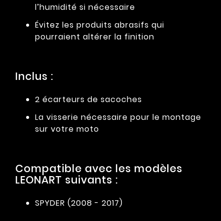
l’humidité si nécessaire
Évitez les produits abrasifs qui
pourraient altérer la finition
Inclus :
2 écarteurs de sacoches
La visserie nécessaire pour le montage
sur votre moto
Compatible avec les modèles
LEONART suivants :
SPYDER (2008 - 2017)