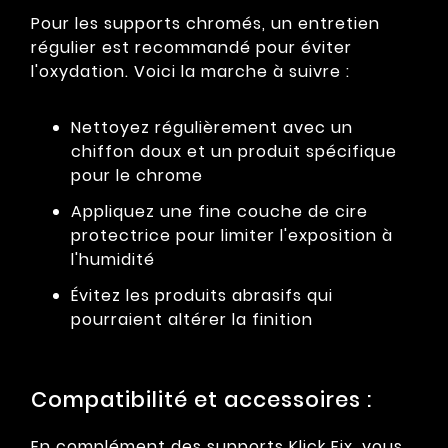
Pour les supports chromés, un entretien
régulier est recommandé pour éviter
l'oxydation. Voici la marche à suivre :
Nettoyez régulièrement avec un
chiffon doux et un produit spécifique
pour le chrome
Appliquez une fine couche de cire
protectrice pour limiter l'exposition à
l'humidité
Évitez les produits abrasifs qui
pourraient altérer la finition
Compatibilité et accessoires :
En complément des supports Klick Fix, vous