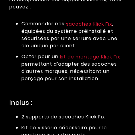
pouvez :
Commander nos
,
sacoches Klick Fix
équipées du système préinstallé et
sécurisées par une serrure avec une
clé unique par client
Opter pour un
kit de montage Klick Fix
permettant d'adapter des sacoches
d'autres marques, nécessitant un
perçage pour son installation
Inclus :
2 supports de sacoches Klick Fix
Kit de visserie nécessaire pour le
montage sur votre moto