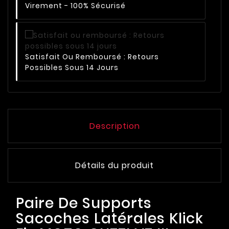
Virement - 100% Sécurisé
Satisfait Ou Remboursé : Retours
Possibles Sous 14 Jours
Description
Détails du produit
Paire De Supports
Sacoches Latérales Klick