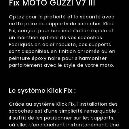
Fix MOTO GUZZI V7 III
Optez pour la praticité et la sécurité avec
cette paire de supports de sacoches Klick
Fix, conçue pour une installation rapide et
un maintien optimal de vos sacoches.
Fabriqués en acier robuste, ces supports
sont disponibles en finition chromée ou en
peinture époxy noire pour s'harmoniser
parfaitement avec le style de votre moto.
Le système Klick Fix :
Grâce au système Klick Fix, l'installation des
sacoches est d'une simplicité remarquable :
il suffit de les positionner sur les supports,
où elles s'enclenchent instantanément. Une