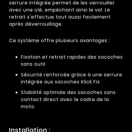
serrure intégrée permet de les verrouiller
avec une clé, empêchant ainsi le vol. Le
retrait s'effectue tout aussi facilement
après déverrouillage.
Ce système offre plusieurs avantages :
Fixation et retrait rapides des sacoches
sans outil
Sécurité renforcée grâce à une serrure
intégrée aux sacoches Klick Fix
Stabilité optimale des sacoches sans
contact direct avec le cadre de la
moto
Installation :