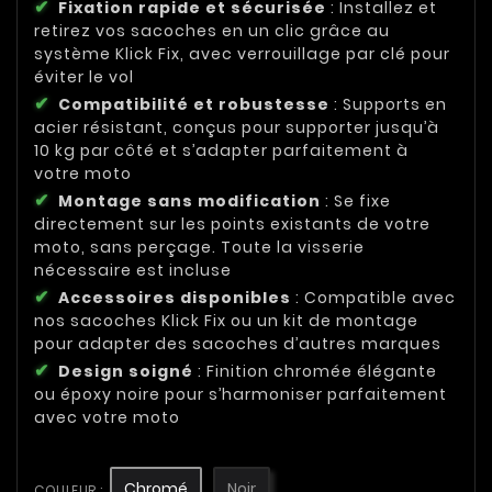
Fixation rapide et sécurisée
: Installez et
retirez vos sacoches en un clic grâce au
système Klick Fix, avec verrouillage par clé pour
éviter le vol
Compatibilité et robustesse
: Supports en
acier résistant, conçus pour supporter jusqu’à
10 kg par côté et s’adapter parfaitement à
votre moto
Montage sans modification
: Se fixe
directement sur les points existants de votre
moto, sans perçage. Toute la visserie
nécessaire est incluse
Accessoires disponibles
: Compatible avec
nos sacoches Klick Fix ou un kit de montage
pour adapter des sacoches d’autres marques
Design soigné
: Finition chromée élégante
ou époxy noire pour s’harmoniser parfaitement
avec votre moto
Chromé
Noir
COULEUR :