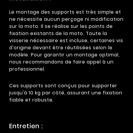
Le montage des supports est très simple et
ne nécessite aucun perçage ni modification
sur la moto. Il se réalise sur les points de
fixation existants de la moto. Toute la
visserie nécessaire est incluse, certaines vis
d'origine devant être réutilisées selon le
modèle. Pour garantir un montage optimal,
nous recommandons de faire appel à un
professionnel.
Ces supports sont conçus pour supporter
jusqu'à 10 kg par côté, assurant une fixation
fiable et robuste.
Entretien :