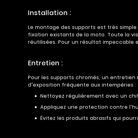
Installation :
Le montage des supports est très simple e
fixation existants de la moto. Toute la vi
réutilisées. Pour un résultat impeccable e
Entretien :
Pour les supports chromés, un entretien
d’exposition fréquente aux intempéries :
Nettoyez régulièrement avec un chif
Appliquez une protection contre l’hu
Évitez les produits abrasifs qui pourra