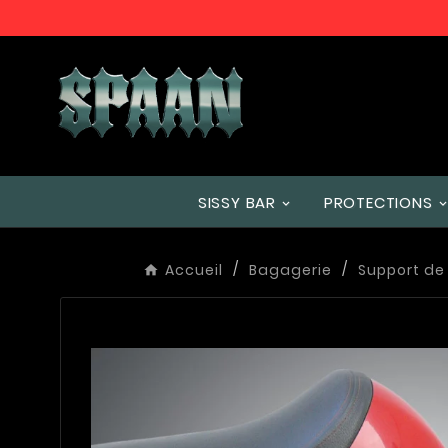
SISSY BAR
PROTECTIONS
Accueil
Bagagerie
Support de