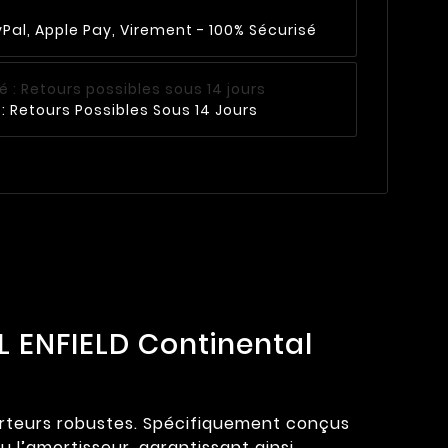
Pal, Apple Pay, Virement - 100% Sécurisé
: Retours Possibles Sous 14 Jours
 ENFIELD Continental
carteurs robustes. Spécifiquement conçus
 l’amortisseur, garantissant ainsi