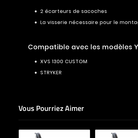
2 écarteurs de sacoches
La visserie nécessaire pour le mont
Compatible avec les modèles Y
XVS 1300 CUSTOM
STRYKER
Vous Pourriez Aimer