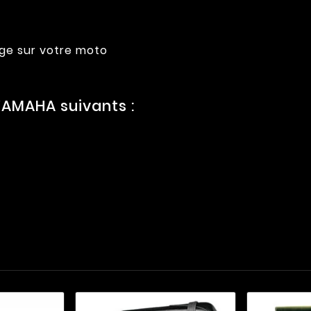
age sur votre moto
AMAHA suivants :