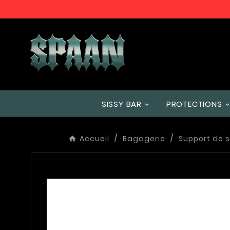
SISSY BAR
PROTECTIONS
Accueil
Bagagerie
Support de 