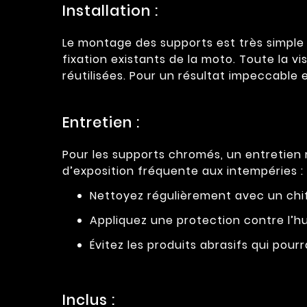
Installation :
Le montage des supports est très simple e
fixation existants de la moto. Toute la vi
réutilisées. Pour un résultat impeccable e
Entretien :
Pour les supports chromés, un entretien
d’exposition fréquente aux intempéries :
Nettoyez régulièrement avec un chif
Appliquez une protection contre l’hu
Évitez les produits abrasifs qui pourra
Inclus :