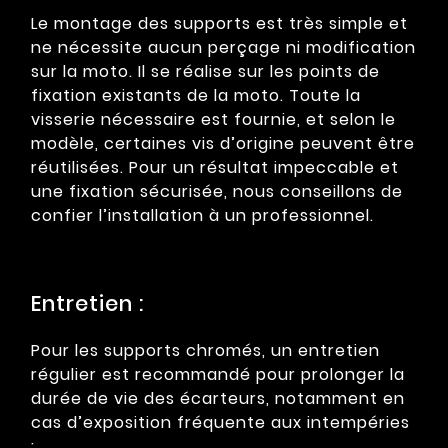
Le montage des supports est très simple et
ne nécessite aucun perçage ni modification
sur la moto. Il se réalise sur les points de
fixation existants de la moto. Toute la
visserie nécessaire est fournie, et selon le
modèle, certaines vis d’origine peuvent être
réutilisées. Pour un résultat impeccable et
une fixation sécurisée, nous conseillons de
confier l’installation à un professionnel.
Entretien :
Pour les supports chromés, un entretien
régulier est recommandé pour prolonger la
durée de vie des écarteurs, notamment en
cas d’exposition fréquente aux intempéries
: