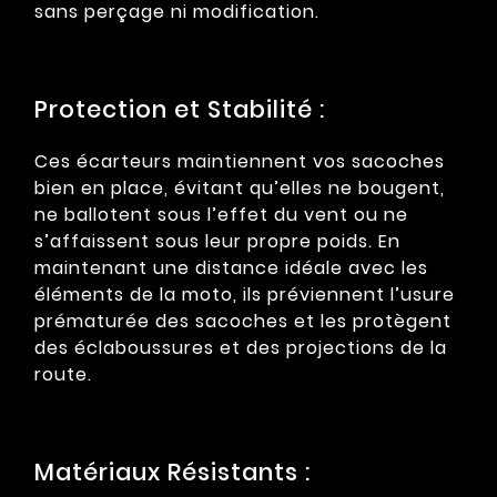
sans perçage ni modification.
Protection et Stabilité :
Ces écarteurs maintiennent vos sacoches
bien en place, évitant qu’elles ne bougent,
ne ballotent sous l’effet du vent ou ne
s’affaissent sous leur propre poids. En
maintenant une distance idéale avec les
éléments de la moto, ils préviennent l’usure
prématurée des sacoches et les protègent
des éclaboussures et des projections de la
route.
Matériaux Résistants :