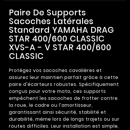
Paire De Supports
Sacoches Latérales
Standard YAMAHA DRAG
STAR 400/600 CLASSIC
XVS-A - V STAR 400/600
CLASSIC
Protégez vos sacoches cavalières et
assurez leur maintien parfait grâce à cette
paire d'écarteurs robustes. Spécifiquement
conçus pour votre moto, ces supports
empêchent les sacoches de frotter contre
la roue, le cadre ou l’amortisseur,
garantissant ainsi sécurité, stabilité et
durabilité, même lors de longs trajets ou sur
routes difficiles. Leur installation est simple,