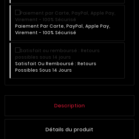
Paiement Par Carte, PayPal, Apple Pay,
Virement - 100% Sécurisé
Satisfait Ou Remboursé : Retours
Possibles Sous 14 Jours
Description
Détails du produit