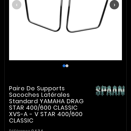
‹
›
Paire De Supports
Sacoches Latérales
Standard YAMAHA DRAG
STAR 400/600 CLASSIC
XVS-A - V STAR 400/600
CLASSIC