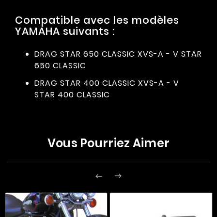
Compatible avec les modèles
YAMAHA suivants :
DRAG STAR 650 CLASSIC XVS-A - V STAR
650 CLASSIC
DRAG STAR 400 CLASSIC XVS-A - V
STAR 400 CLASSIC
Vous Pourriez Aimer

