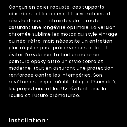
Conçus en acier robuste, ces supports
absorbent efficacement les vibrations et
résistent aux contraintes de la route,
assurant une longévité optimale. La version
chromée sublime les motos au style vintage
ou néo-rétro, mais nécessite un entretien
plus régulier pour préserver son éclat et
éviter l’oxydation. La finition noire en
peinture époxy offre un style sobre et
moderne, tout en assurant une protection
renforcée contre les intempéries. Son
revêtement imperméable bloque l’humidité,
les projections et les UV, évitant ainsi la
rouille et l’usure prématurée.
Installation :