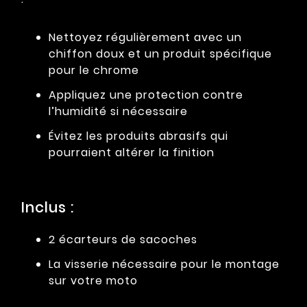
Nettoyez régulièrement avec un
chiffon doux et un produit spécifique
pour le chrome
Appliquez une protection contre
l’humidité si nécessaire
Évitez les produits abrasifs qui
pourraient altérer la finition
Inclus :
2 écarteurs de sacoches
La visserie nécessaire pour le montage
sur votre moto