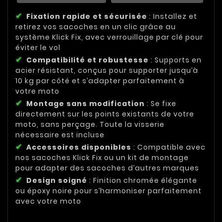
Fixation rapide et sécurisée
: Installez et
retirez vos sacoches en un clic grâce au
système Klick Fix, avec verrouillage par clé pour
éviter le vol
Compatibilité et robustesse
: Supports en
acier résistant, conçus pour supporter jusqu’à
10 kg par côté et s’adapter parfaitement à
votre moto
Montage sans modification
: Se fixe
directement sur les points existants de votre
moto, sans perçage. Toute la visserie
nécessaire est incluse
Accessoires disponibles
: Compatible avec
nos sacoches Klick Fix ou un kit de montage
pour adapter des sacoches d’autres marques
Design soigné
: Finition chromée élégante
ou époxy noire pour s’harmoniser parfaitement
avec votre moto