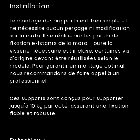
Installation :
Le montage des supports est très simple et
ne nécessite aucun perçage ni modification
sur la moto. Il se réalise sur les points de
fixation existants de la moto. Toute la
visserie nécessaire est incluse, certaines vis
d'origine devant être réutilisées selon le
modèle. Pour garantir un montage optimal,
nous recommandons de faire appel à un
professionnel.
Ces supports sont conçus pour supporter
jusqu'à 10 kg par côté, assurant une fixation
fiable et robuste.