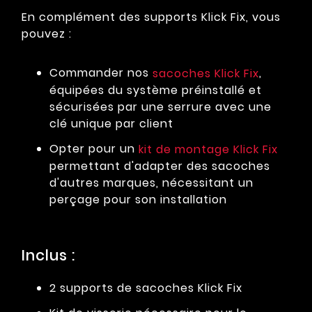
En complément des supports Klick Fix, vous
pouvez :
Commander nos
,
sacoches Klick Fix
équipées du système préinstallé et
sécurisées par une serrure avec une
clé unique par client
Opter pour un
kit de montage Klick Fix
permettant d'adapter des sacoches
d'autres marques, nécessitant un
perçage pour son installation
Inclus :
2 supports de sacoches Klick Fix