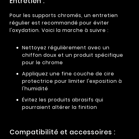
Entretien :
Pour les supports chromés, un entretien
régulier est recommandé pour éviter
l'oxydation. Voici la marche à suivre :
Nettoyez régulièrement avec un
chiffon doux et un produit spécifique
pour le chrome
Appliquez une fine couche de cire
protectrice pour limiter l'exposition à
l'humidité
Évitez les produits abrasifs qui
pourraient altérer la finition
Compatibilité et accessoires :