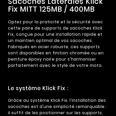
Sacoches Latérales Klick
Fix MITT 125MB / 400MB
Optez pour la praticité et la sécurité avec
cette paire de supports de sacoches Klick
Fix, conçue pour une installation rapide et
un maintien optimal de vos sacoches.
Fabriqués en acier robuste, ces supports
sont disponibles en finition chromée ou en
peinture époxy noire pour s'harmoniser
parfaitement avec le style de votre moto.
Le système Klick Fix :
Grâce au système Klick Fix, l'installation des
sacoches est d'une simplicité remarquable :
il suffit de les positionner sur les supports,