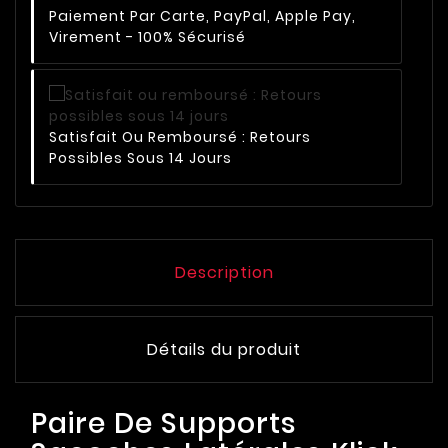
Paiement Par Carte, PayPal, Apple Pay,
Virement - 100% Sécurisé
Satisfait Ou Remboursé : Retours
Possibles Sous 14 Jours
Description
Détails du produit
Paire De Supports