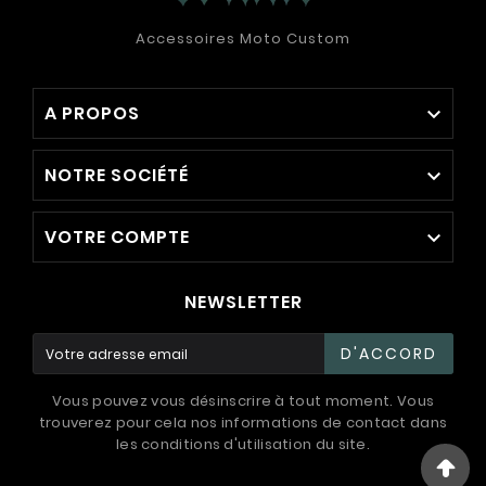
Accessoires Moto Custom
A PROPOS

NOTRE SOCIÉTÉ

VOTRE COMPTE

NEWSLETTER
D'ACCORD
Vous pouvez vous désinscrire à tout moment. Vous
trouverez pour cela nos informations de contact dans
les conditions d'utilisation du site.