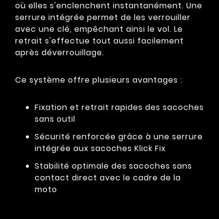
où elles s'enclenchent instantanément. Une
serrure intégrée permet de les verrouiller
avec une clé, empêchant ainsi le vol. Le
retrait s'effectue tout aussi facilement
après déverrouillage.
Ce système offre plusieurs avantages :
Fixation et retrait rapides des sacoches
sans outil
Sécurité renforcée grâce à une serrure
intégrée aux sacoches Klick Fix
Stabilité optimale des sacoches sans
contact direct avec le cadre de la
moto