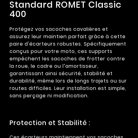
Standard ROMET Classic
400
Protégez vos sacoches cavalières et
assurez leur maintien parfait grâce à cette
paire d'écarteurs robustes. Spécifiquement
conçus pour votre moto, ces supports
empêchent les sacoches de frotter contre
la roue, le cadre ou l’amortisseur,
garantissant ainsi sécurité, stabilité et
durabilité, même lors de longs trajets ou sur
routes difficiles. Leur installation est simple,
sans perçage ni modification.
Protection et Stabilité :
Ces écarteurs maintiennent vos sacoches