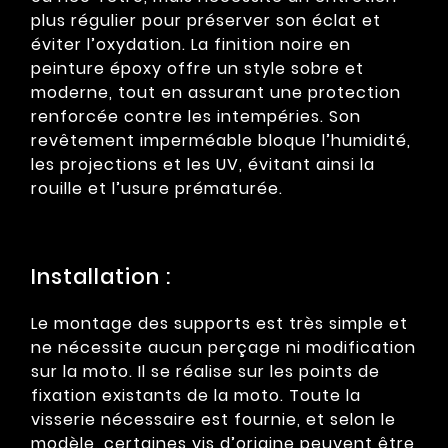
plus régulier pour préserver son éclat et
éviter l’oxydation. La finition noire en
peinture époxy offre un style sobre et
moderne, tout en assurant une protection
renforcée contre les intempéries. Son
revêtement imperméable bloque l’humidité,
les projections et les UV, évitant ainsi la
rouille et l’usure prématurée.
Installation :
Le montage des supports est très simple et
ne nécessite aucun perçage ni modification
sur la moto. Il se réalise sur les points de
fixation existants de la moto. Toute la
visserie nécessaire est fournie, et selon le
modèle, certaines vis d’origine peuvent être