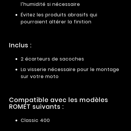
l’humidité si nécessaire
Évitez les produits abrasifs qui
pourraient altérer la finition
Inclus :
2 écarteurs de sacoches
La visserie nécessaire pour le montage
sur votre moto
Compatible avec les modèles
ROMET suivants :
Classic 400