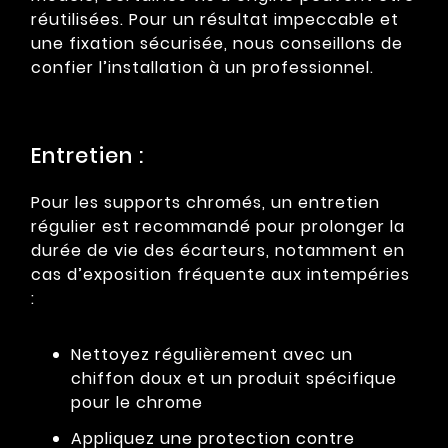
réutilisées. Pour un résultat impeccable et
une fixation sécurisée, nous conseillons de
confier l’installation à un professionnel.
Entretien :
Pour les supports chromés, un entretien
régulier est recommandé pour prolonger la
durée de vie des écarteurs, notamment en
cas d’exposition fréquente aux intempéries
:
Nettoyez régulièrement avec un
chiffon doux et un produit spécifique
pour le chrome
Appliquez une protection contre