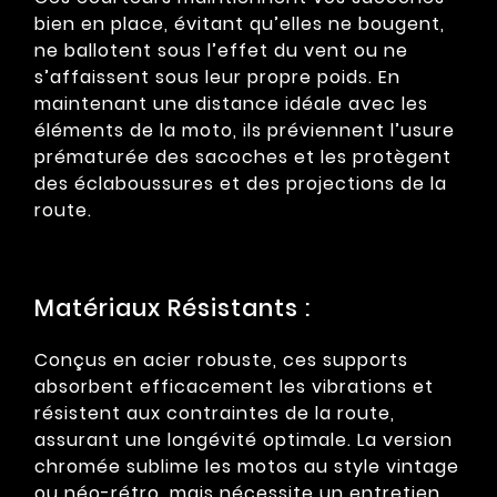
bien en place, évitant qu’elles ne bougent,
ne ballotent sous l’effet du vent ou ne
s’affaissent sous leur propre poids. En
maintenant une distance idéale avec les
éléments de la moto, ils préviennent l’usure
prématurée des sacoches et les protègent
des éclaboussures et des projections de la
route.
Matériaux Résistants :
Conçus en acier robuste, ces supports
absorbent efficacement les vibrations et
résistent aux contraintes de la route,
assurant une longévité optimale. La version
chromée sublime les motos au style vintage
ou néo-rétro, mais nécessite un entretien