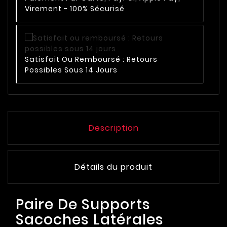
Virement - 100% Sécurisé
Satisfait Ou Remboursé : Retours
Possibles Sous 14 Jours
Description
Détails du produit
Paire De Supports
Sacoches Latérales