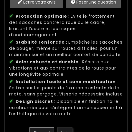
Écrire votre avis
Poser une question
Protection optimale
: Évite le frottement
des sacoches contre la roue ou le cadre,
limitant l’usure et les risques
d’endommagement
Stabilité renforcée
: Empêche les sacoches
de bouger, même sur routes difficiles, pour un
maintien sûr et un meilleur confort de conduite
Acier robuste et durable
: Résiste aux
vibrations et aux contraintes de la route pour
une longévité optimale
Installation facile et sans modification
:
Se fixe sur les points de fixation existants de la
moto, sans perçage. Visserie nécessaire incluse
Design discret
: Disponible en finition noire
ou chromée pour s’intégrer harmonieusement à
l’esthétique de votre moto