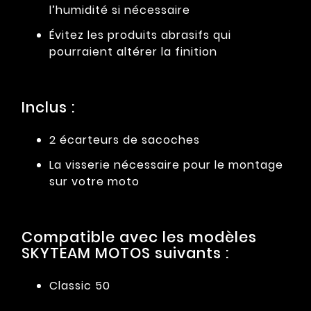
l’humidité si nécessaire
Évitez les produits abrasifs qui
pourraient altérer la finition
Inclus :
2 écarteurs de sacoches
La visserie nécessaire pour le montage
sur votre moto
Compatible avec les modèles
SKYTEAM MOTOS suivants :
Classic 50