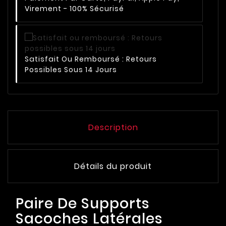
Virement - 100% Sécurisé
Satisfait Ou Remboursé : Retours
Possibles Sous 14 Jours
Description
Détails du produit
Paire De Supports
Sacoches Latérales