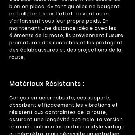
bien en place, évitant qu’elles ne bougent,
ne ballotent sous l’effet du vent ou ne
s’affaissent sous leur propre poids. En
maintenant une distance idéale avec les
éléments de la moto, ils préviennent l’usure
prématurée des sacoches et les protègent
des éclaboussures et des projections de la
route.
Matériaux Résistants :
Conçus en acier robuste, ces supports
absorbent efficacement les vibrations et
résistent aux contraintes de la route,
assurant une longévité optimale. La version
chromée sublime les motos au style vintage
ou néo-rétro, mais nécessite un entretien