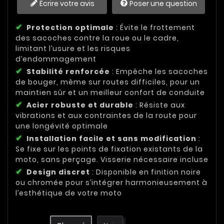
Écrire votre avis
Poser une question
Protection optimale
: Évite le frottement
des sacoches contre la roue ou le cadre,
limitant l’usure et les risques
d’endommagement
Stabilité renforcée
: Empêche les sacoches
de bouger, même sur routes difficiles, pour un
maintien sûr et un meilleur confort de conduite
Acier robuste et durable
: Résiste aux
vibrations et aux contraintes de la route pour
une longévité optimale
Installation facile et sans modification
:
Se fixe sur les points de fixation existants de la
moto, sans perçage. Visserie nécessaire incluse
Design discret
: Disponible en finition noire
ou chromée pour s’intégrer harmonieusement à
l’esthétique de votre moto