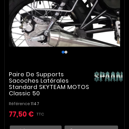
Paire De Supports
Sacoches Latérales
Standard SKYTEAM MOTOS
Classic 50
Référence
1147
77,50 €
TTC