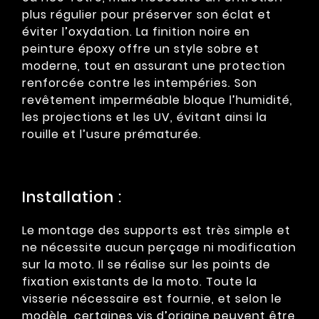
plus régulier pour préserver son éclat et
éviter l’oxydation. La finition noire en
peinture époxy offre un style sobre et
moderne, tout en assurant une protection
renforcée contre les intempéries. Son
revêtement imperméable bloque l’humidité,
les projections et les UV, évitant ainsi la
rouille et l’usure prématurée.
Installation :
Le montage des supports est très simple et
ne nécessite aucun perçage ni modification
sur la moto. Il se réalise sur les points de
fixation existants de la moto. Toute la
visserie nécessaire est fournie, et selon le
modèle, certaines vis d’origine peuvent être