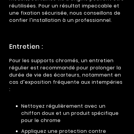
réutilisées. Pour un résultat impeccable et
une fixation sécurisée, nous conseillons de
confier l’installation à un professionnel.
Entretien :
Pour les supports chromés, un entretien
régulier est recommandé pour prolonger la
durée de vie des écarteurs, notamment en
cas d’exposition fréquente aux intempéries
:
Nettoyez régulièrement avec un
chiffon doux et un produit spécifique
pour le chrome
Appliquez une protection contre