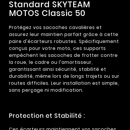
Standard SKYTEAM
MOTOS Classic 50
Protégez vos sacoches cavalières et
assurez leur maintien parfait grâce à cette
paire d'écarteurs robustes. Spécifiquement
conçus pour votre moto, ces supports
empêchent les sacoches de frotter contre
la roue, le cadre ou l’amortisseur,
garantissant ainsi sécurité, stabilité et
durabilité, même lors de longs trajets ou sur
routes difficiles. Leur installation est simple,
sans perçage ni modification.
Protection et Stabilité :
Ces écarteurs maintiennent vos sacoches