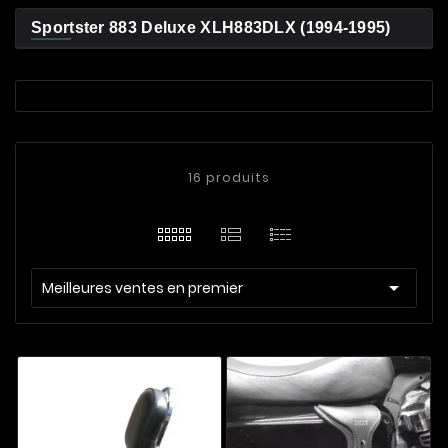
Sportster 883 Deluxe XLH883DLX (1994-1995)
16 produits

Meilleures ventes en premier