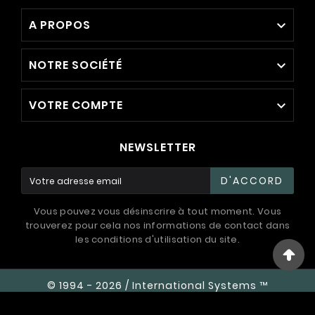
A PROPOS

NOTRE SOCIÉTÉ

VOTRE COMPTE

NEWSLETTER
D'ACCORD
Vous pouvez vous désinscrire à tout moment. Vous
trouverez pour cela nos informations de contact dans
les conditions d'utilisation du site.
© 1994 - 2026 / International Systems ™