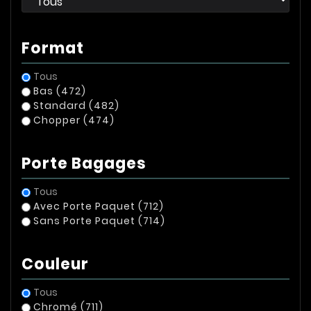
Format
Tous
Bas
(472)
Standard
(482)
Chopper
(474)
Porte Bagages
Tous
Avec Porte Paquet
(712)
Sans Porte Paquet
(714)
Couleur
Tous
Chromé
(711)