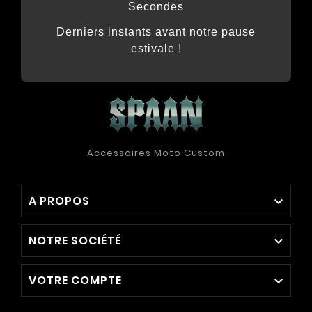
Secondes
Derniers instants avant notre pause
estivale !
Accessoires Moto Custom
A PROPOS

NOTRE SOCIÉTÉ

VOTRE COMPTE
