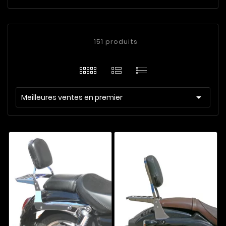
151 produits

Meilleures ventes en premier