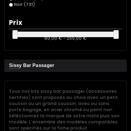
Noir
(731)
Prix
60,00 € - 255,00 €
Sissy Bar Passager
Tous nos kits sissy bar passager (accessoires
certifiés) sont proposés au choix avec un petit
coussin ou un grand coussin, avec ou sans
porte bagage, en acier chromé ou peint noir.
Séléctionnez la marque de votre moto puis son
modèle. L'ensemble des modèles compatibles
sont spécifiés sur la fiche produit.