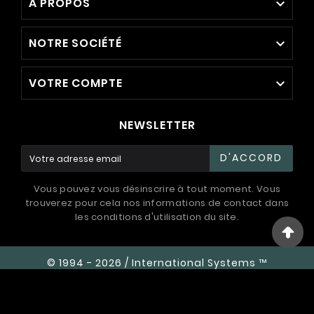
A PROPOS

NOTRE SOCIÉTÉ

VOTRE COMPTE

NEWSLETTER
D'ACCORD
Vous pouvez vous désinscrire à tout moment. Vous
trouverez pour cela nos informations de contact dans
les conditions d'utilisation du site.
© 1994 - 2026 / International Systems ™