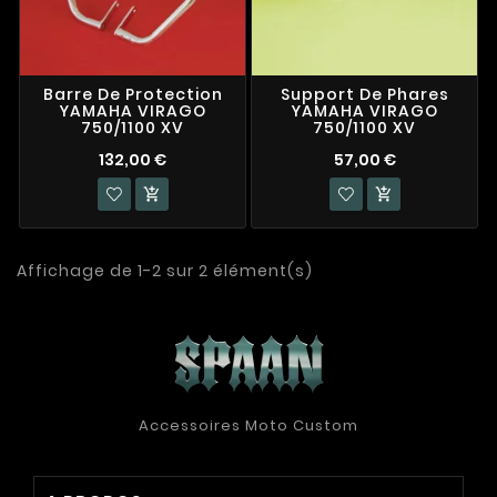
Barre De Protection
Support De Phares
YAMAHA VIRAGO
YAMAHA VIRAGO
750/1100 XV
750/1100 XV
132,00 €
57,00 €


Affichage de 1-2 sur 2 élément(s)
Accessoires Moto Custom