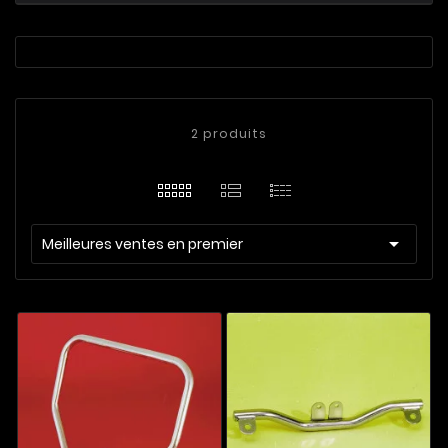
2 produits

Meilleures ventes en premier