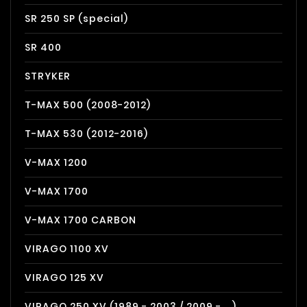
SR 250 SP (special)
SR 400
STRYKER
T-MAX 500 (2008-2012)
T-MAX 530 (2012-2016)
V-MAX 1200
V-MAX 1700
V-MAX 1700 CARBON
VIRAGO 1100 XV
VIRAGO 125 XV
VIRAGO 250 XV (1989 - 2003 / 2009 - ...)