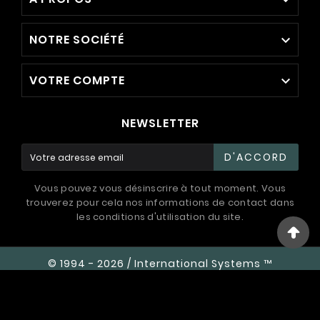

NOTRE SOCIÉTÉ

VOTRE COMPTE

NEWSLETTER
D'ACCORD
Vous pouvez vous désinscrire à tout moment. Vous
trouverez pour cela nos informations de contact dans
les conditions d'utilisation du site.
© 1994 - 2026 / International Systems ™