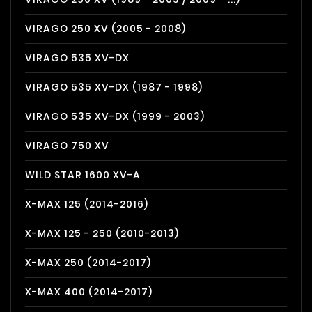
VIRAGO 250 XV (2005 - 2008)
VIRAGO 535 XV-DX
VIRAGO 535 XV-DX (1987 - 1998)
VIRAGO 535 XV-DX (1999 - 2003)
VIRAGO 750 XV
WILD STAR 1600 XV-A
X-MAX 125 (2014-2016)
X-MAX 125 - 250 (2010-2013)
X-MAX 250 (2014-2017)
X-MAX 400 (2014-2017)