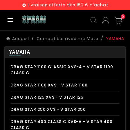
Livraison offerte dès 150 € d'achat

0

Accueil
Compatible avec ma Moto
YAMAHA
YAMAHA
DRAG STAR 1100 CLASSIC XVS-A - V STAR 1100
CLASSIC
DRAG STAR 1100 XVS - V STAR 1100
DRAG STAR 125 XVS - V STAR 125
DRAG STAR 250 XVS - V STAR 250
DRAG STAR 400 CLASSIC XVS-A - V STAR 400
CLASSIC