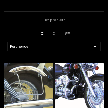
82 produits

Pertinence