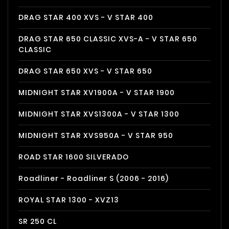
DRAG STAR 400 XVS - V STAR 400
DRAG STAR 650 CLASSIC XVS-A - V STAR 650
CLASSIC
DRAG STAR 650 XVS - V STAR 650
MIDNIGHT STAR XV1900A - V STAR 1900
MIDNIGHT STAR XVS1300A - V STAR 1300
MIDNIGHT STAR XVS950A - V STAR 950
ROAD STAR 1600 SILVERADO
Roadliner - Roadliner S (2006 - 2016)
ROYAL STAR 1300 - XVZ13
SR 250 CL