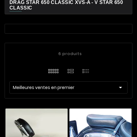
DRAG STAR 650 CLASSIC XVS-A - V STAR 650
CLASSIC
6 produits

Meilleures ventes en premier