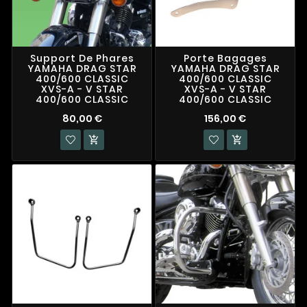
Support De Phares
Porte Bagages
YAMAHA DRAG STAR
YAMAHA DRAG STAR
400/600 CLASSIC
400/600 CLASSIC
XVS-A - V STAR
XVS-A - V STAR
400/600 CLASSIC
400/600 CLASSIC
80,00 €
156,00 €

