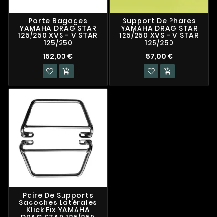
Porte Bagages
Support De Phares
YAMAHA DRAG STAR
YAMAHA DRAG STAR
125/250 XVS - V STAR
125/250 XVS - V STAR
125/250
125/250
152,00 €
57,00 €


Paire De Supports
Sacoches Latérales
Klick Fix YAMAHA