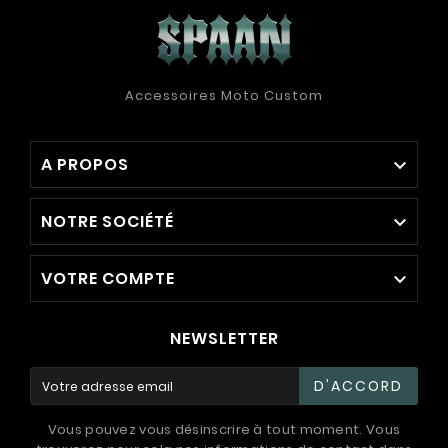
Accessoires Moto Custom
A PROPOS

NOTRE SOCIÉTÉ

VOTRE COMPTE

NEWSLETTER
D'ACCORD
Vous pouvez vous désinscrire à tout moment. Vous