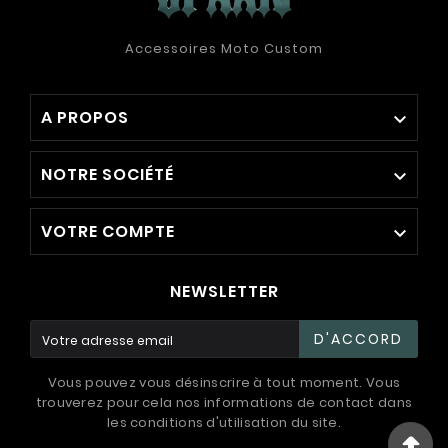
Accessoires Moto Custom
A PROPOS

NOTRE SOCIÉTÉ

VOTRE COMPTE

NEWSLETTER
D'ACCORD
Vous pouvez vous désinscrire à tout moment. Vous
trouverez pour cela nos informations de contact dans
les conditions d'utilisation du site.