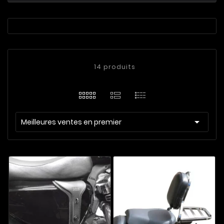
14 produits

Meilleures ventes en premier