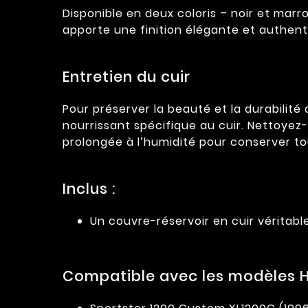
Disponible en deux coloris – noir et mar
apporte une finition élégante et authent
Entretien du cuir
Pour préserver la beauté et la durabilit
nourrissant spécifique au cuir. Nettoyez
prolongée à l’humidité pour conserver to
Inclus :
Un couvre-réservoir en cuir véritabl
Compatible avec les modèles H