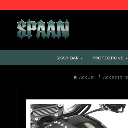
SISSY BAR
PROTECTIONS
Accueil
Accessoir