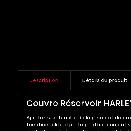
Description
Détails du produit
Couvre Réservoir HARL
Ajoutez une touche d'élégance et de prot
fonctionnalité, il protège efficacement vo