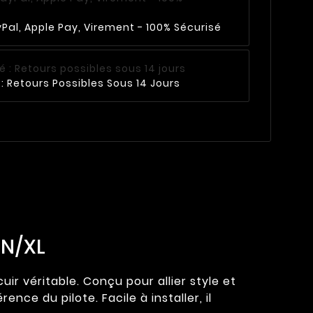
Pal, Apple Pay, Virement - 100% Sécurisé
: Retours Possibles Sous 14 Jours
LN/XL
r véritable. Conçu pour allier style et
nce du pilote. Facile à installer, il