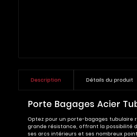
Description
Détails du produit
Porte Bagages Acier T
Optez pour un porte-bagages tubulaire rob
grande résistance, offrant la possibilit
ses arcs intérieurs et ses nombreux point