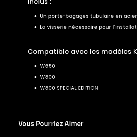
Inclus :
Un porte-bagages tubulaire en acier
La visserie nécessaire pour l’installat
Compatible avec les modèles K
W650
W800
W800 SPECIAL EDITION
Vous Pourriez Aimer