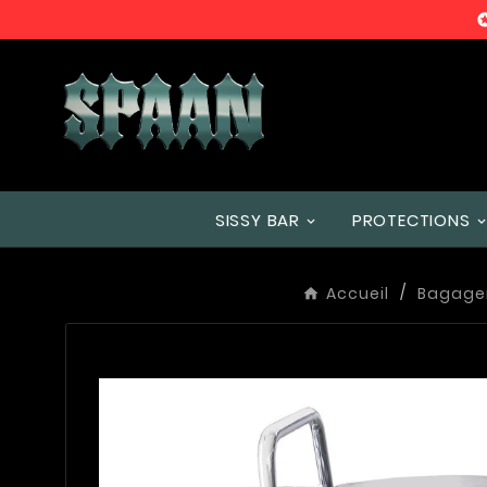
SISSY BAR
PROTECTIONS
Accueil
Bagage