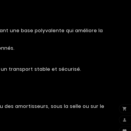
ant une base polyvalente qui améliore la
onnés.
un transport stable et sécurisé.
 des amortisseurs, sous la selle ou sur le

