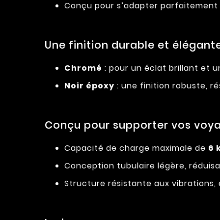
Conçu pour s’adapter parfaitement à
Une finition durable et élégante
Chromé
: pour un éclat brillant et u
Noir époxy
: une finition robuste, r
Conçu pour supporter vos voya
Capacité de charge maximale de
6 
Conception tubulaire légère, réduisant
Structure résistante aux vibrations, 