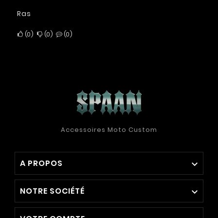
Ras
0
0
0
Accessoires Moto Custom
A PROPOS

NOTRE SOCIÉTÉ
