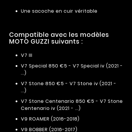
Une sacoche en cuir véritable
Compatible avec les modèles
MOTO GUZZI suivants :
V7 III
V7 Special 850 €5 - V7 Special iv (2021 -
...)
V7 Stone 850 €5 - V7 Stone iv (2021 -
...)
V7 Stone Centenario 850 €5 - V7 Stone
Centenario iv (2021 - ...)
V9 ROAMER (2016-2018)
V9 BOBBER (2016-2017)