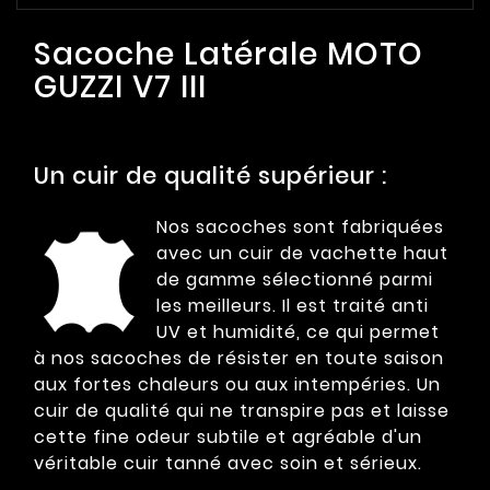
Sacoche Latérale MOTO
GUZZI V7 III
Un cuir de qualité supérieur :
Nos sacoches sont fabriquées
avec un cuir de vachette haut
de gamme sélectionné parmi
les meilleurs. Il est traité anti
UV et humidité, ce qui permet
à nos sacoches de résister en toute saison
aux fortes chaleurs ou aux intempéries. Un
cuir de qualité qui ne transpire pas et laisse
cette fine odeur subtile et agréable d'un
véritable cuir tanné avec soin et sérieux.