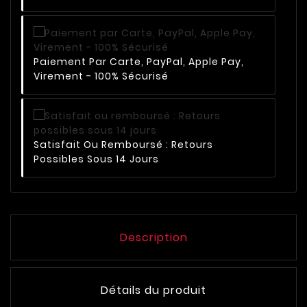
Paiement Par Carte, PayPal, Apple Pay,
Virement - 100% Sécurisé
Satisfait Ou Remboursé : Retours
Possibles Sous 14 Jours
Description
Détails du produit