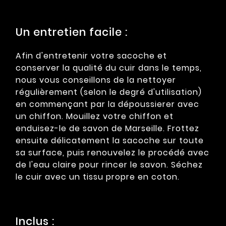
Un entretien facile :
Afin d'entretenir votre sacoche et
conserver la qualité du cuir dans le temps,
nous vous conseillons de la nettoyer
régulièrement (selon le degré d'utilisation)
en commençant par la dépoussierer avec
un chiffon. Mouillez votre chiffon et
enduisez-le de savon de Marseille. Frottez
ensuite délicatement la sacoche sur toute
sa surface, puis renouvelez le procédé avec
de l'eau claire pour rincer le savon. Séchez
le cuir avec un tissu propre en coton.
Inclus :