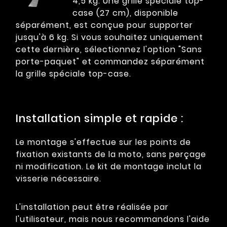
4,5 kg. Une grille spéciale top-
case (27 cm), disponible
séparément, est conçue pour supporter
jusqu'à 6 kg. Si vous souhaitez uniquement
cette dernière, sélectionnez l'option "Sans
porte-paquet" et commandez séparément
la grille spéciale top-case.
Installation simple et rapide :
Le montage s'effectue sur les points de
fixation existants de la moto, sans perçage
ni modification. Le kit de montage inclut la
visserie nécessaire.
L'installation peut être réalisée par
l'utilisateur, mais nous recommandons l'aide