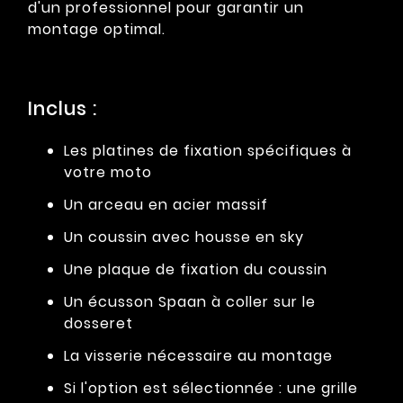
d'un professionnel pour garantir un
montage optimal.
Inclus :
Les platines de fixation spécifiques à
votre moto
Un arceau en acier massif
Un coussin avec housse en sky
Une plaque de fixation du coussin
Un écusson Spaan à coller sur le
dosseret
La visserie nécessaire au montage
Si l'option est sélectionnée : une grille