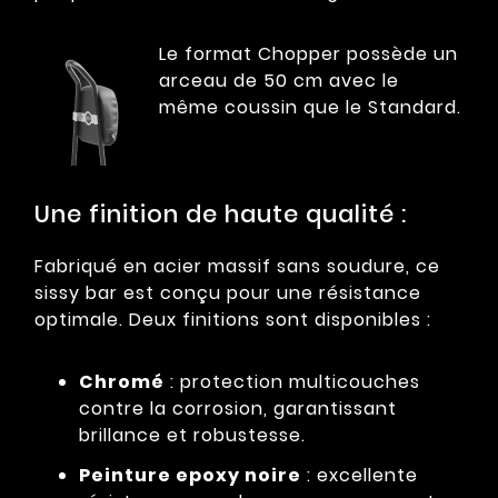
Le format Chopper possède un
arceau de 50 cm avec le
même coussin que le Standard.
Une finition de haute qualité :
Fabriqué en acier massif sans soudure, ce
sissy bar est conçu pour une résistance
optimale. Deux finitions sont disponibles :
Chromé
: protection multicouches
contre la corrosion, garantissant
brillance et robustesse.
Peinture epoxy noire
: excellente