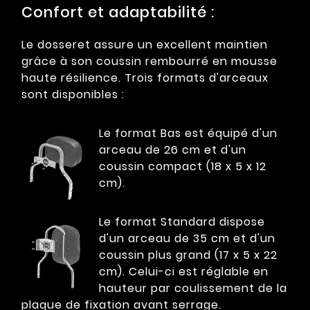
Confort et adaptabilité :
Le dosseret assure un excellent maintien
grâce à son coussin rembourré en mousse
haute résilience. Trois formats d'arceaux
sont disponibles :
Le format Bas est équipé d'un
arceau de 26 cm et d'un
coussin compact (18 x 5 x 12
cm).
Le format Standard dispose
d'un arceau de 35 cm et d'un
coussin plus grand (17 x 5 x 22
cm). Celui-ci est réglable en
hauteur par coulissement de la
plaque de fixation avant serrage.