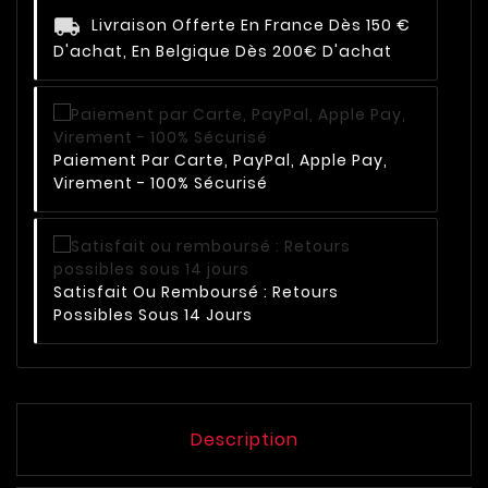
Livraison Offerte En France Dès 150 €
D'achat, En Belgique Dès 200€ D'achat
Paiement Par Carte, PayPal, Apple Pay,
Virement - 100% Sécurisé
Satisfait Ou Remboursé : Retours
Possibles Sous 14 Jours
Description