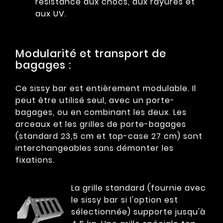
résistance aux chocs, aux rayures et
aux UV.
Modularité et transport de
bagages :
Ce sissy bar est entièrement modulable. Il
peut être utilisé seul, avec un porte-
bagages, ou en combinant les deux. Les
arceaux et les grilles de porte-bagages
(standard 23,5 cm et top-case 27 cm) sont
interchangeables sans démonter les
fixations.
La grille standard (fournie avec
le sissy bar si l'option est
sélectionnée) supporte jusqu'à