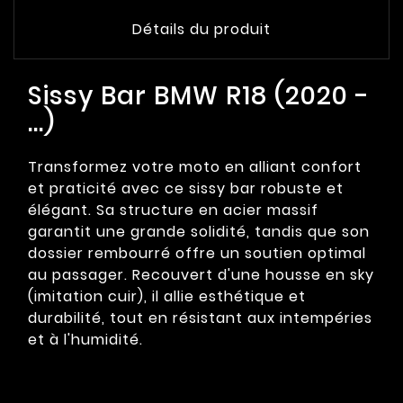
Détails du produit
Sissy Bar BMW R18 (2020 -
…)
Transformez votre moto en alliant confort
et praticité avec ce sissy bar robuste et
élégant. Sa structure en acier massif
garantit une grande solidité, tandis que son
dossier rembourré offre un soutien optimal
au passager. Recouvert d'une housse en sky
(imitation cuir), il allie esthétique et
durabilité, tout en résistant aux intempéries
et à l'humidité.