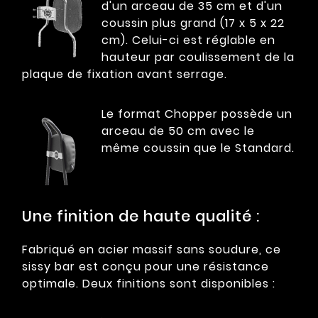
d'un arceau de 35 cm et d'un
coussin plus grand (17 x 5 x 22
cm). Celui-ci est réglable en
hauteur par coulissement de la
plaque de fixation avant serrage.
Le format Chopper possède un
arceau de 50 cm avec le
même coussin que le Standard.
Une finition de haute qualité :
Fabriqué en acier massif sans soudure, ce
sissy bar est conçu pour une résistance
optimale. Deux finitions sont disponibles :