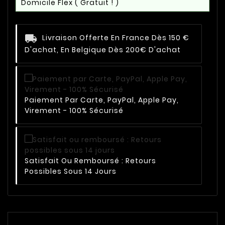
Domicile Flex
( Gratuit ! )
Livraison Offerte En France Dès 150 €
D'achat, En Belgique Dès 200€ D'achat
Paiement Par Carte, PayPal, Apple Pay,
Virement - 100% Sécurisé
Satisfait Ou Remboursé : Retours
Possibles Sous 14 Jours