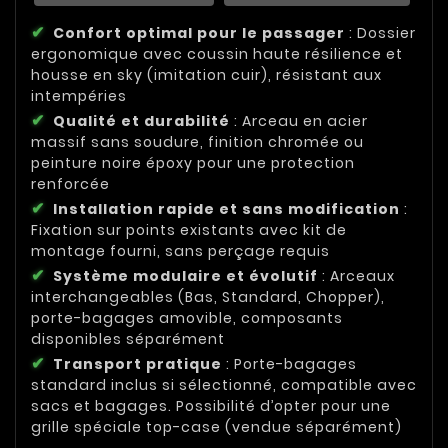
Confort optimal pour le passager
: Dossier
ergonomique avec coussin haute résilience et
housse en sky (imitation cuir), résistant aux
intempéries
Qualité et durabilité
: Arceau en acier
massif sans soudure, finition chromée ou
peinture noire époxy pour une protection
renforcée
Installation rapide et sans modification
:
Fixation sur points existants avec kit de
montage fourni, sans perçage requis
Système modulaire et évolutif
: Arceaux
interchangeables (Bas, Standard, Chopper),
porte-bagages amovible, composants
disponibles séparément
Transport pratique
: Porte-bagages
standard inclus si sélectionné, compatible avec
sacs et bagages. Possibilité d’opter pour une
grille spéciale top-case (vendue séparément)