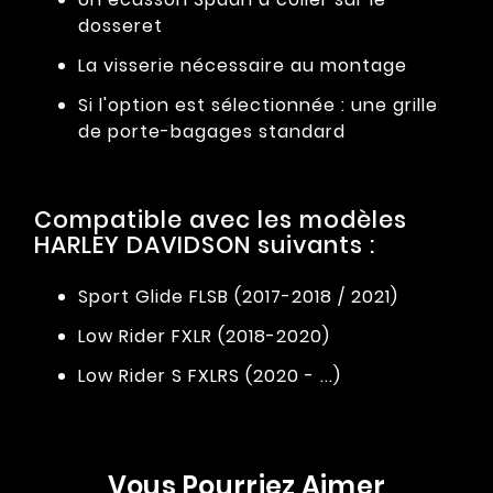
dosseret
La visserie nécessaire au montage
Si l'option est sélectionnée : une grille
de porte-bagages standard
Compatible avec les modèles
HARLEY DAVIDSON suivants :
Sport Glide FLSB (2017-2018 / 2021)
Low Rider FXLR (2018-2020)
Low Rider S FXLRS (2020 - ...)
Vous Pourriez Aimer