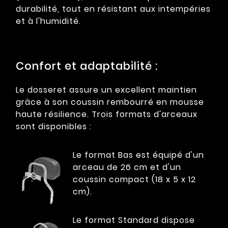
durabilité, tout en résistant aux intempéries
et à l'humidité.
Confort et adaptabilité :
Le dosseret assure un excellent maintien
grâce à son coussin rembourré en mousse
haute résilience. Trois formats d'arceaux
sont disponibles :
Le format Bas est équipé d'un
arceau de 26 cm et d'un
coussin compact (18 x 5 x 12
cm).
Le format Standard dispose