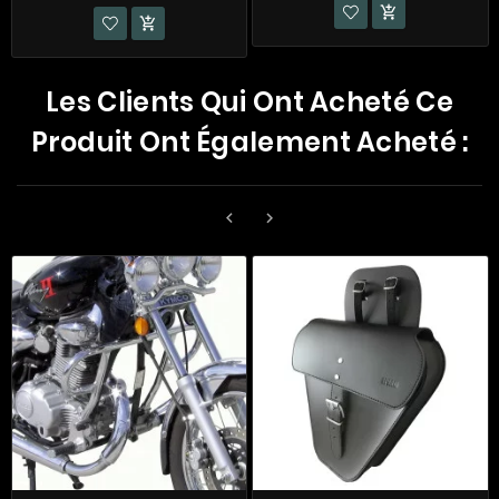


Les Clients Qui Ont Acheté Ce
Produit Ont Également Acheté :

