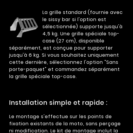
La grille standard (fournie avec
le sissy bar si l'option est
sélectionnée) supporte jusqu'à
4,5 kg. Une grille spéciale top-
case (27 cm), disponible
séparément, est conçue pour supporter
jusqu'à 6 kg. Si vous souhaitez uniquement
cette dernière, sélectionnez l'option "Sans
porte-paquet" et commandez séparément
la grille spéciale top-case.
Installation simple et rapide :
Le montage s'effectue sur les points de
fixation existants de la moto, sans perçage
ni modification. Le kit de montage inclut la