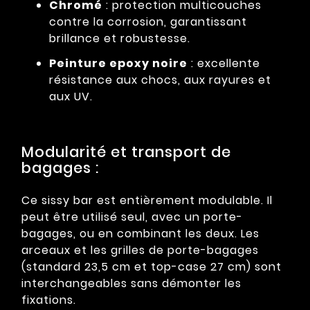
Chromé
: protection multicouches
contre la corrosion, garantissant
brillance et robustesse.
Peinture epoxy noire
: excellente
résistance aux chocs, aux rayures et
aux UV.
Modularité et transport de
bagages :
Ce sissy bar est entièrement modulable. Il
peut être utilisé seul, avec un porte-
bagages, ou en combinant les deux. Les
arceaux et les grilles de porte-bagages
(standard 23,5 cm et top-case 27 cm) sont
interchangeables sans démonter les
fixations.