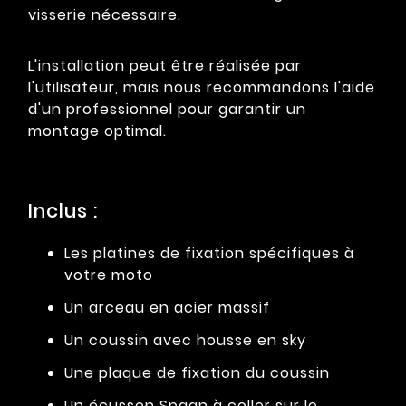
visserie nécessaire.
L'installation peut être réalisée par
l'utilisateur, mais nous recommandons l'aide
d'un professionnel pour garantir un
montage optimal.
Inclus :
Les platines de fixation spécifiques à
votre moto
Un arceau en acier massif
Un coussin avec housse en sky
Une plaque de fixation du coussin
Un écusson Spaan à coller sur le