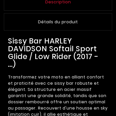
Description
Détails du produit
Sissy Bar HARLEY
DAVIDSON Softail Sport
Glide / Low Rider (2017 -
...)
Transformez votre moto en alliant confort
et praticité avec ce sissy bar robuste et
élégant. Sa structure en acier massif
garantit une grande solidité, tandis que son
dossier rembourré offre un soutien optimal
au passager. Recouvert d'une housse en sky
(imitation cuir), il allie esthétique et