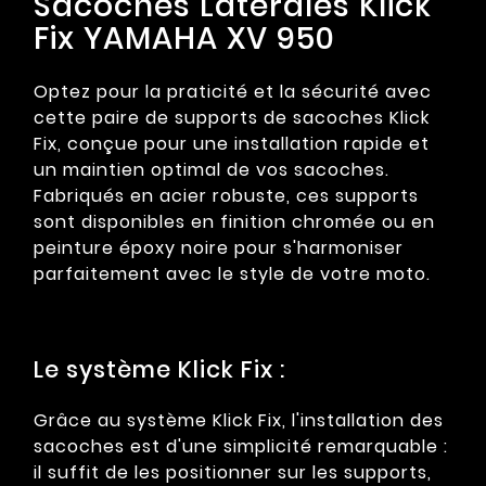
Sacoches Latérales Klick
Fix YAMAHA XV 950
Optez pour la praticité et la sécurité avec
cette paire de supports de sacoches Klick
Fix, conçue pour une installation rapide et
un maintien optimal de vos sacoches.
Fabriqués en acier robuste, ces supports
sont disponibles en finition chromée ou en
peinture époxy noire pour s'harmoniser
parfaitement avec le style de votre moto.
Le système Klick Fix :
Grâce au système Klick Fix, l'installation des
sacoches est d'une simplicité remarquable :
il suffit de les positionner sur les supports,