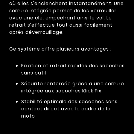
où elles s'enclenchent instantanément. Une
serrure intégrée permet de les verrouiller
avec une clé, empêchant ainsi le vol. Le
retrait s'effectue tout aussi facilement
après déverrouillage.
Ce système offre plusieurs avantages :
Fixation et retrait rapides des sacoches
sans outil
Sécurité renforcée grâce à une serrure
intégrée aux sacoches Klick Fix
Stabilité optimale des sacoches sans
contact direct avec le cadre de la
moto