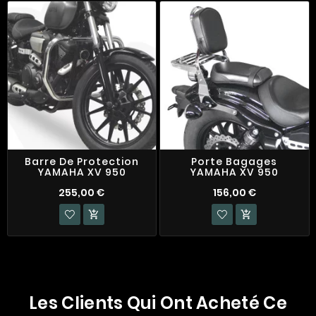
Barre De Protection
Porte Bagages
YAMAHA XV 950
YAMAHA XV 950
255,00 €
156,00 €


Les Clients Qui Ont Acheté Ce