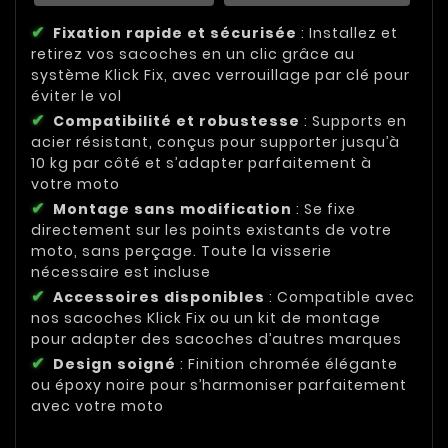
Fixation rapide et sécurisée
: Installez et
retirez vos sacoches en un clic grâce au
système Klick Fix, avec verrouillage par clé pour
éviter le vol
Compatibilité et robustesse
: Supports en
acier résistant, conçus pour supporter jusqu’à
10 kg par côté et s’adapter parfaitement à
votre moto
Montage sans modification
: Se fixe
directement sur les points existants de votre
moto, sans perçage. Toute la visserie
nécessaire est incluse
Accessoires disponibles
: Compatible avec
nos sacoches Klick Fix ou un kit de montage
pour adapter des sacoches d’autres marques
Design soigné
: Finition chromée élégante
ou époxy noire pour s’harmoniser parfaitement
avec votre moto