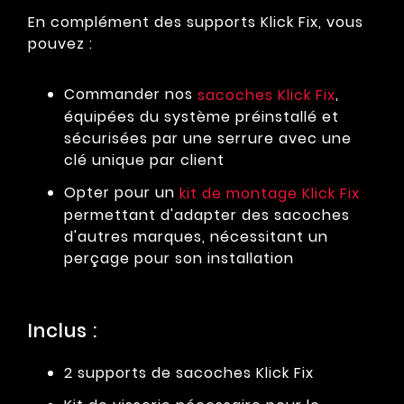
En complément des supports Klick Fix, vous
pouvez :
Commander nos
,
sacoches Klick Fix
équipées du système préinstallé et
sécurisées par une serrure avec une
clé unique par client
Opter pour un
kit de montage Klick Fix
permettant d'adapter des sacoches
d'autres marques, nécessitant un
perçage pour son installation
Inclus :
2 supports de sacoches Klick Fix