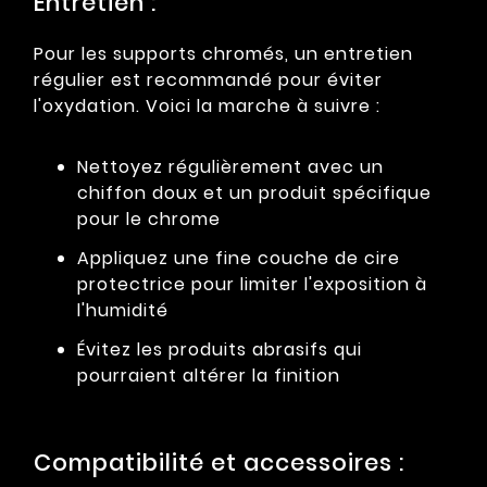
Entretien :
Pour les supports chromés, un entretien
régulier est recommandé pour éviter
l'oxydation. Voici la marche à suivre :
Nettoyez régulièrement avec un
chiffon doux et un produit spécifique
pour le chrome
Appliquez une fine couche de cire
protectrice pour limiter l'exposition à
l'humidité
Évitez les produits abrasifs qui
pourraient altérer la finition
Compatibilité et accessoires :