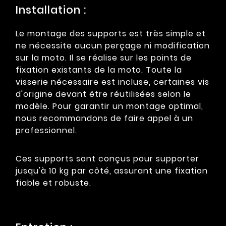
Installation :
Le montage des supports est très simple et
ne nécessite aucun perçage ni modification
sur la moto. Il se réalise sur les points de
fixation existants de la moto. Toute la
visserie nécessaire est incluse, certaines vis
d'origine devant être réutilisées selon le
modèle. Pour garantir un montage optimal,
nous recommandons de faire appel à un
professionnel.
Ces supports sont conçus pour supporter
jusqu'à 10 kg par côté, assurant une fixation
fiable et robuste.