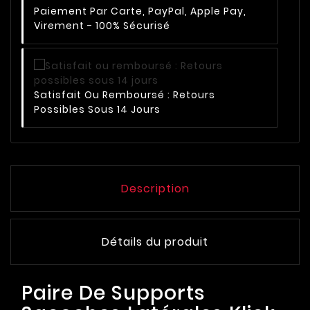
Paiement Par Carte, PayPal, Apple Pay,
Virement - 100% Sécurisé
Satisfait Ou Remboursé : Retours
Possibles Sous 14 Jours
Description
Détails du produit
Paire De Supports